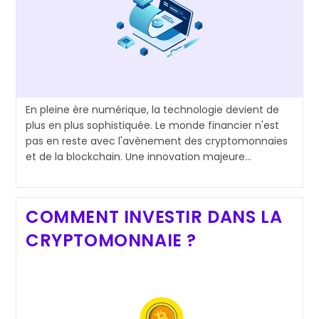
En pleine ère numérique, la technologie devient de
plus en plus sophistiquée. Le monde financier n'est
pas en reste avec l'avènement des cryptomonnaies
et de la blockchain. Une innovation majeure…
COMMENT INVESTIR DANS LA
CRYPTOMONNAIE ?