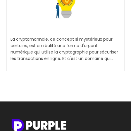
La cryptomonnaie, ce concept si mystérieux pour
certains, est en réalité une forme d'argent
numérique qui utilise la cryptographie pour sécuriser
les transactions en ligne. Et c'est un domaine qui…