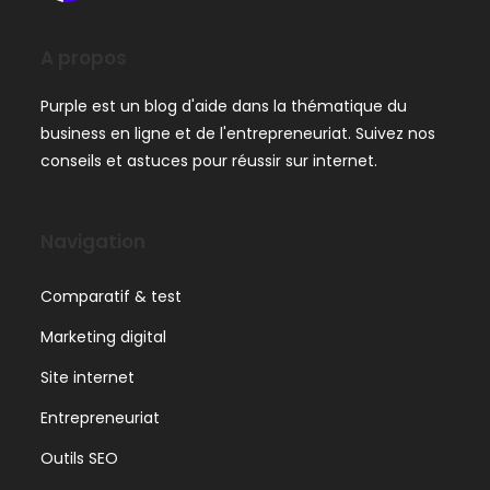
A propos
Purple est un blog d'aide dans la thématique du
business en ligne et de l'entrepreneuriat. Suivez nos
conseils et astuces pour réussir sur internet.
Navigation
Comparatif & test
Marketing digital
Site internet
Entrepreneuriat
Outils SEO