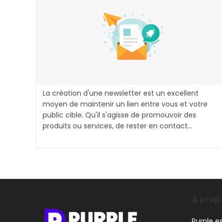
La création d'une newsletter est un excellent
moyen de maintenir un lien entre vous et votre
public cible. Qu'il s'agisse de promouvoir des
produits ou services, de rester en contact…
A prop
Purple e