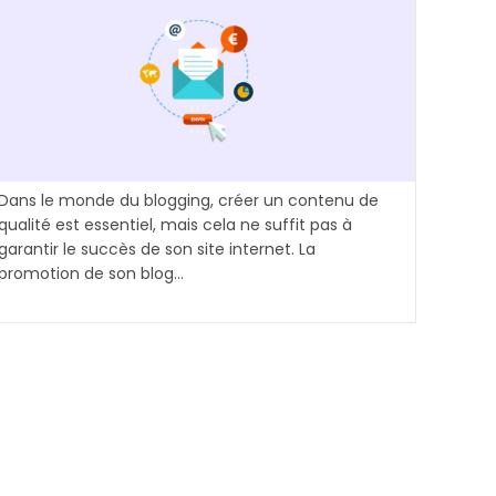
Dans le monde du blogging, créer un contenu de
qualité est essentiel, mais cela ne suffit pas à
garantir le succès de son site internet. La
promotion de son blog…