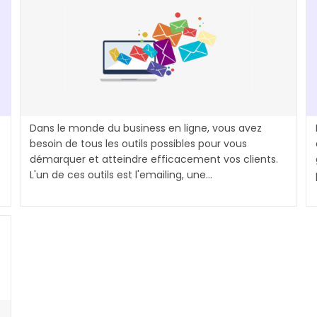
Dans le monde du business en ligne, vous avez
besoin de tous les outils possibles pour vous
démarquer et atteindre efficacement vos clients.
L'un de ces outils est l'emailing, une…