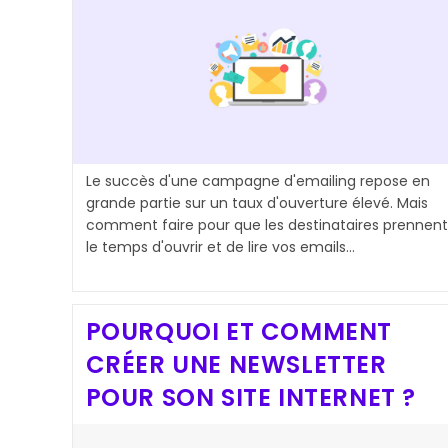
Le succès d'une campagne d'emailing repose en
grande partie sur un taux d'ouverture élevé. Mais
comment faire pour que les destinataires prennent
le temps d'ouvrir et de lire vos emails…
POURQUOI ET COMMENT
CRÉER UNE NEWSLETTER
POUR SON SITE INTERNET ?