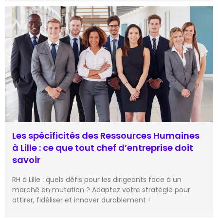
Les spécificités des Ressources Humaines
à Lille : ce que tout chef d’entreprise doit
savoir
RH à Lille : quels défis pour les dirigeants face à un
marché en mutation ? Adaptez votre stratégie pour
attirer, fidéliser et innover durablement !