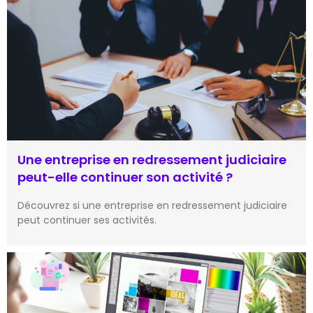
Une entreprise en redressement judiciaire
peut-elle continuer son activité ?
Découvrez si une entreprise en redressement judiciaire
peut continuer ses activités.