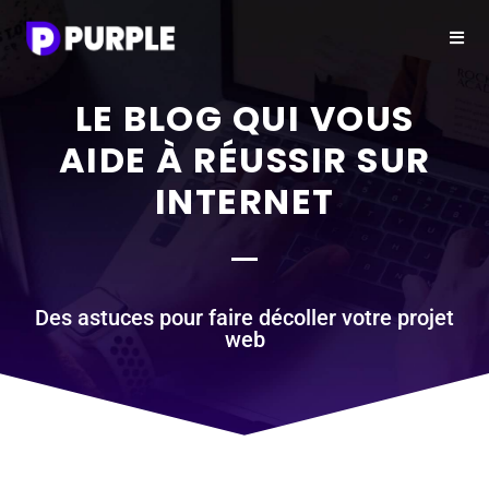
LE BLOG QUI VOUS
AIDE À RÉUSSIR SUR
INTERNET
Des astuces pour faire décoller votre projet
web