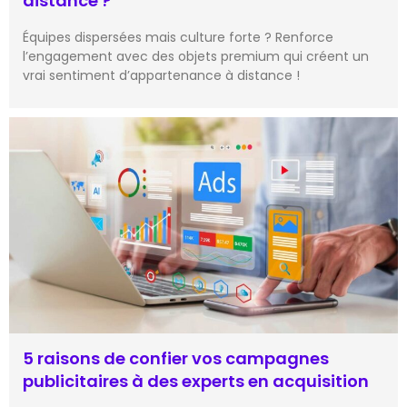
distance ?
Équipes dispersées mais culture forte ? Renforce
l’engagement avec des objets premium qui créent un
vrai sentiment d’appartenance à distance !
5 raisons de confier vos campagnes
publicitaires à des experts en acquisition