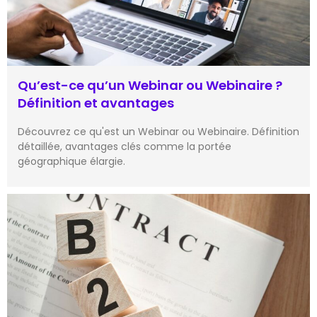
Qu’est-ce qu’un Webinar ou Webinaire ?
Définition et avantages
Découvrez ce qu'est un Webinar ou Webinaire. Définition
détaillée, avantages clés comme la portée
géographique élargie.