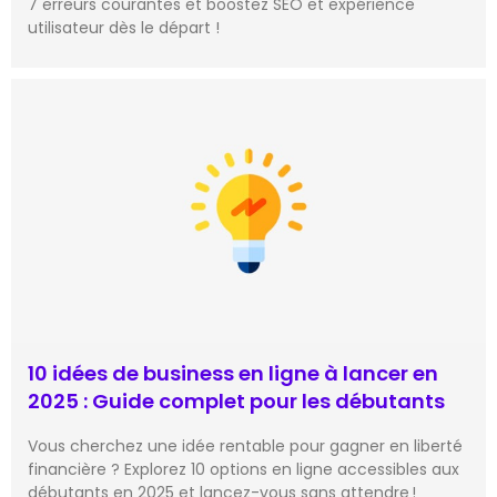
7 erreurs courantes et boostez SEO et expérience
utilisateur dès le départ !
10 idées de business en ligne à lancer en
2025 : Guide complet pour les débutants
Vous cherchez une idée rentable pour gagner en liberté
financière ? Explorez 10 options en ligne accessibles aux
débutants en 2025 et lancez-vous sans attendre !