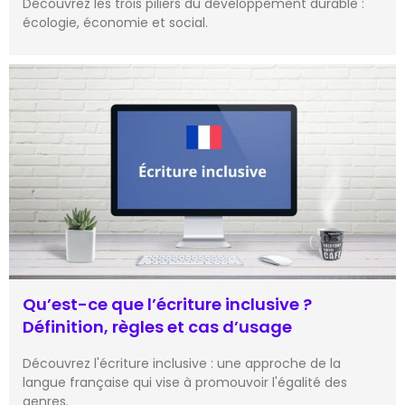
Découvrez les trois piliers du développement durable :
écologie, économie et social.
Qu’est-ce que l’écriture inclusive ?
Définition, règles et cas d’usage
Découvrez l'écriture inclusive : une approche de la
langue française qui vise à promouvoir l'égalité des
genres.