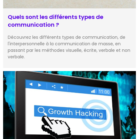
Quels sont les différents types de
communication ?
Découvrez les différents types de communication, de
l'interpersonnelle à la communication de masse, en
passant par les méthodes visuelle, écrite, verbale et non
verbale.