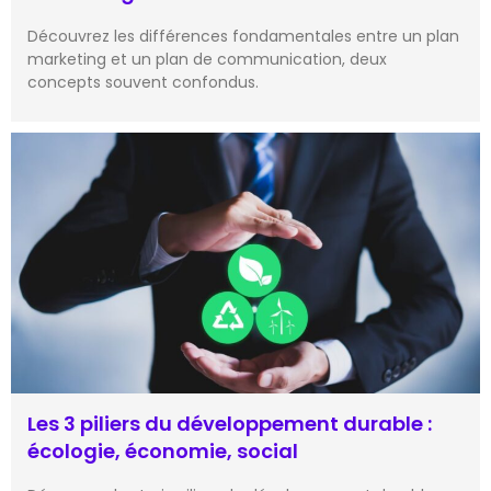
Découvrez les différences fondamentales entre un plan
marketing et un plan de communication, deux
concepts souvent confondus.
Les 3 piliers du développement durable :
écologie, économie, social