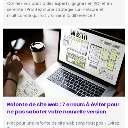
Confiez vos pubs à des experts, gagnez en ROI et en
sérénité ! Profitez d'une stratégie sur-mesure et
multicanale qui fait vraiment la différence !
Refonte de site web : 7 erreurs à éviter pour
ne pas saboter votre nouvelle version
Prêt pour une refonte de site web sans faux pas ? Évitez