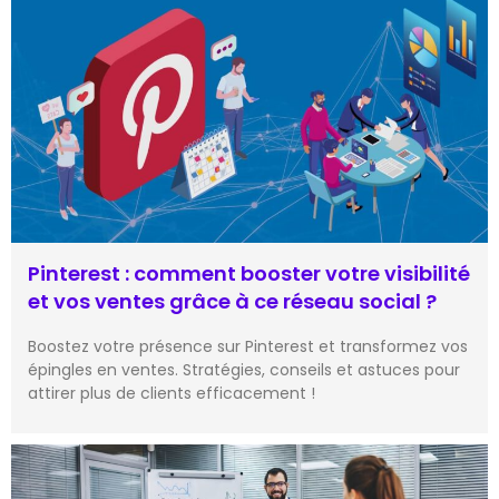
Pinterest : comment booster votre visibilité
et vos ventes grâce à ce réseau social ?
Boostez votre présence sur Pinterest et transformez vos
épingles en ventes. Stratégies, conseils et astuces pour
attirer plus de clients efficacement !