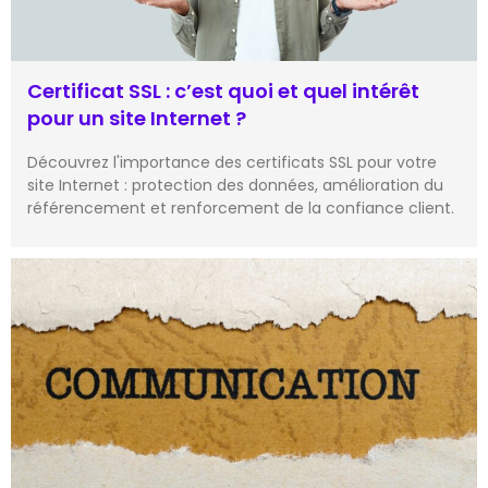
Certificat SSL : c’est quoi et quel intérêt
pour un site Internet ?
Découvrez l'importance des certificats SSL pour votre
site Internet : protection des données, amélioration du
référencement et renforcement de la confiance client.