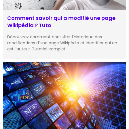
Comment savoir qui a modifié une page
Wikipédia ? Tuto
Découvrez comment consulter l'historique des
modifications d'une page Wikipédia et identifier qui en
est l'auteur. Tutoriel complet