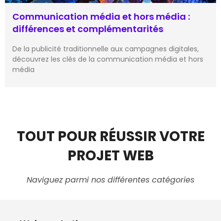
Communication média et hors média :
différences et complémentarités
De la publicité traditionnelle aux campagnes digitales,
découvrez les clés de la communication média et hors
média
TOUT POUR RÉUSSIR VOTRE
PROJET WEB
Naviguez parmi nos différentes catégories