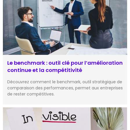
Le benchmark : outil clé pour l’amélioration
continue et la compétitivité
Découvrez comment le benchmark, outil stratégique de
comparaison des performances, permet aux entreprises
de rester compétitives.