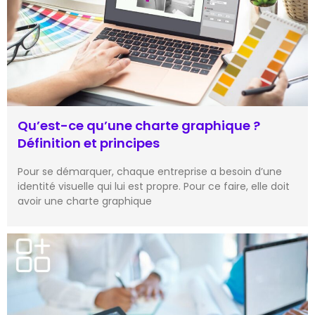
Qu’est-ce qu’une charte graphique ?
Définition et principes
Pour se démarquer, chaque entreprise a besoin d’une
identité visuelle qui lui est propre. Pour ce faire, elle doit
avoir une charte graphique