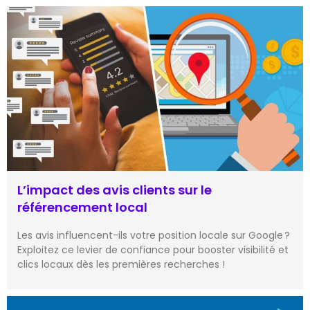
L’impact des avis clients sur le
référencement local
Les avis influencent-ils votre position locale sur Google ?
Exploitez ce levier de confiance pour booster visibilité et
clics locaux dès les premières recherches !