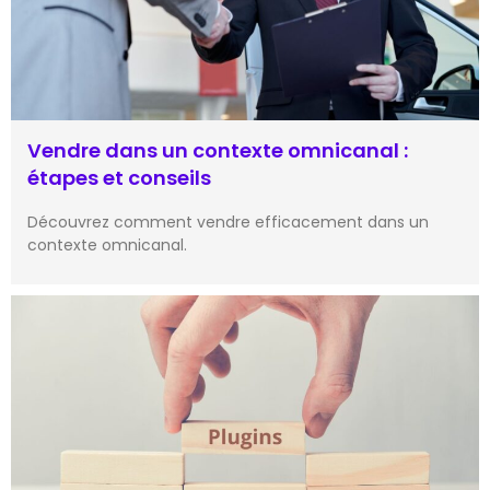
Vendre dans un contexte omnicanal :
étapes et conseils
Découvrez comment vendre efficacement dans un
contexte omnicanal.