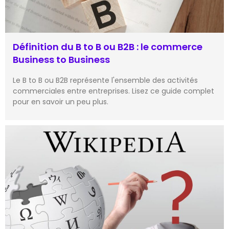
Définition du B to B ou B2B : le commerce
Business to Business
Le B to B ou B2B représente l'ensemble des activités
commerciales entre entreprises. Lisez ce guide complet
pour en savoir un peu plus.