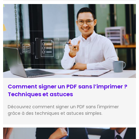
Comment signer un PDF sans l’imprimer ?
Techniques et astuces
Découvrez comment signer un PDF sans l'imprimer
grâce à des techniques et astuces simples.