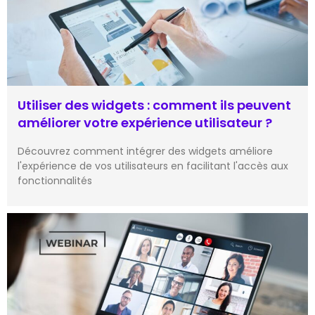
Utiliser des widgets : comment ils peuvent
améliorer votre expérience utilisateur ?
Découvrez comment intégrer des widgets améliore
l'expérience de vos utilisateurs en facilitant l'accès aux
fonctionnalités