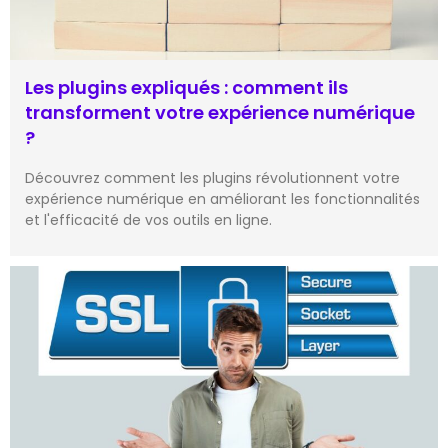
Les plugins expliqués : comment ils
transforment votre expérience numérique
?
Découvrez comment les plugins révolutionnent votre
expérience numérique en améliorant les fonctionnalités
et l'efficacité de vos outils en ligne.