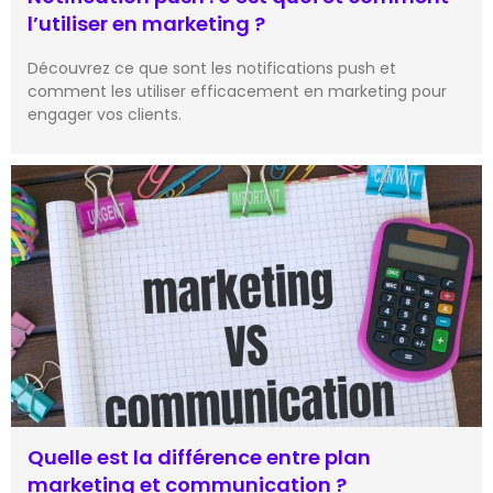
l’utiliser en marketing ?
Découvrez ce que sont les notifications push et
comment les utiliser efficacement en marketing pour
engager vos clients.
Quelle est la différence entre plan
marketing et communication ?