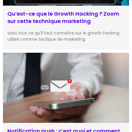
Qu’est-ce que le Growth Hacking ? Zoom
sur cette technique marketing
Voici tout ce qu'il faut connaître sur le growth hacking
utilisé comme tactique de marketing.
Notification push : c’est quoi et comment