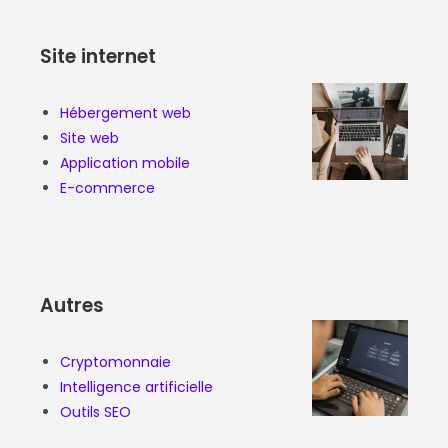
Site internet
Hébergement web
Site web
Application mobile
E-commerce
Autres
Cryptomonnaie
Intelligence artificielle
Outils SEO