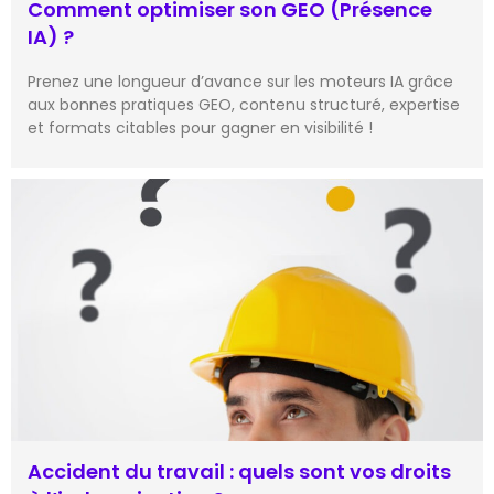
Comment optimiser son GEO (Présence
IA) ?
Prenez une longueur d’avance sur les moteurs IA grâce
aux bonnes pratiques GEO, contenu structuré, expertise
et formats citables pour gagner en visibilité !
Accident du travail : quels sont vos droits