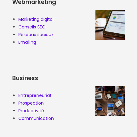
Webmarketing
Marketing digital
Conseils SEO
Réseaux sociaux
Emailing
Business
Entrepreneuriat
Prospection
Productivité
Communication