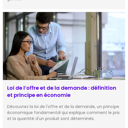
Loi de l’offre et de la demande : définition
et principe en économie
Découvrez la loi de l'offre et de la demande, un principe
économique fondamental qui explique comment le prix
et la quantité d'un produit sont déterminés.