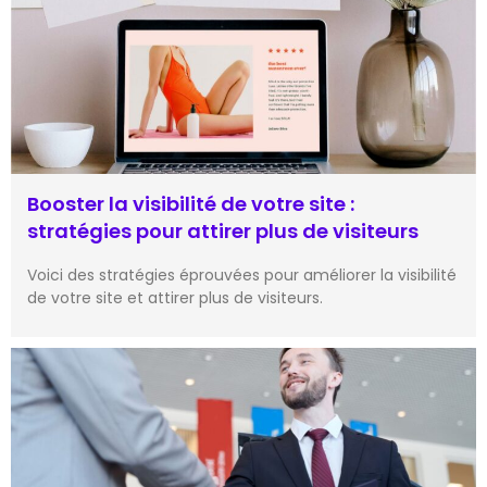
Booster la visibilité de votre site :
stratégies pour attirer plus de visiteurs
Voici des stratégies éprouvées pour améliorer la visibilité
de votre site et attirer plus de visiteurs.