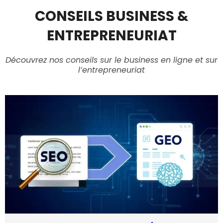
CONSEILS BUSINESS &
ENTREPRENEURIAT
Découvrez nos conseils sur le business en ligne et sur
l’entrepreneuriat