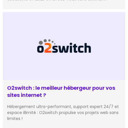
O2switch : le meilleur hébergeur pour vos
sites internet ?
Hébergement ultra-performant, support expert 24/7 et
espace illimité : O2switch propulse vos projets web sans
limites !