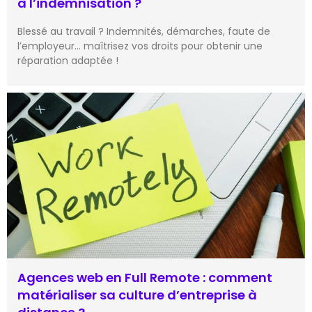
à l’indemnisation ?
Blessé au travail ? Indemnités, démarches, faute de
l’employeur… maîtrisez vos droits pour obtenir une
réparation adaptée !
Agences web en Full Remote : comment
matérialiser sa culture d’entreprise à