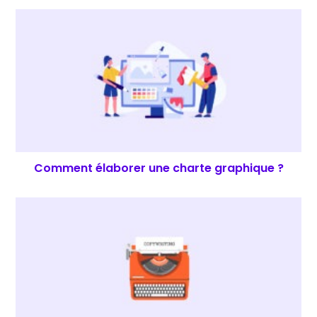
Comment élaborer une charte graphique ?