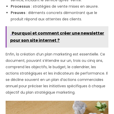
Processus
: stratégies de vente mises en œuvre.
Preuves
: éléments concrets démontrant que le
produit répond aux attentes des clients.
Pourquoi et comment créer une newsletter
pour son site internet ?
Enfin, la création d’un plan marketing est essentielle. Ce
document, pouvant s’étendre sur un, trois ou cinq ans,
comprend les objectifs, le budget, le calendrier, les
actions stratégiques et les indicateurs de performance. Il
se décline souvent en un plan d’actions commerciales
annuel pour préciser les initiatives spécifiques à chaque
objectif du plan stratégique marketing.