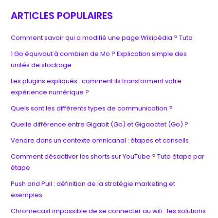
ARTICLES POPULAIRES
Comment savoir qui a modifié une page Wikipédia ? Tuto
1 Go équivaut à combien de Mo ? Explication simple des
unités de stockage
Les plugins expliqués : comment ils transforment votre
expérience numérique ?
Quels sont les différents types de communication ?
Quelle différence entre Gigabit (Gb) et Gigaoctet (Go) ?
Vendre dans un contexte omnicanal : étapes et conseils
Comment désactiver les shorts sur YouTube ? Tuto étape par
étape
Push and Pull : définition de la stratégie marketing et
exemples
Chromecast impossible de se connecter au wifi : les solutions