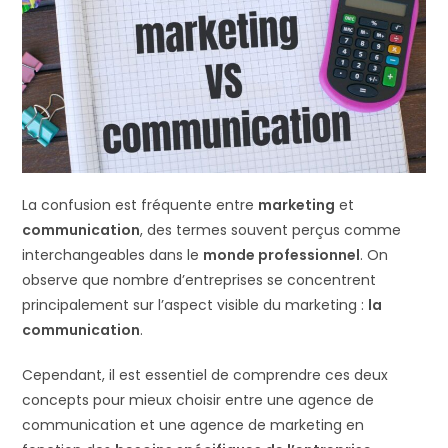
La confusion est fréquente entre
marketing
et
communication
, des termes souvent perçus comme
interchangeables dans le
monde professionnel
. On
observe que nombre d’entreprises se concentrent
principalement sur l’aspect visible du marketing :
la
communication
.
Cependant, il est essentiel de comprendre ces deux
concepts pour mieux choisir entre une agence de
communication et une agence de marketing en