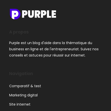
A propos
Purple est un blog d'aide dans la thématique du
business en ligne et de l'entrepreneuriat. Suivez nos
conseils et astuces pour réussir sur internet.
Navigation
Comparatif & test
Marketing digital
Site internet