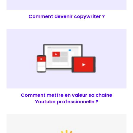
Comment devenir copywriter ?
Comment mettre en valeur sa chaîne
Youtube professionnelle ?