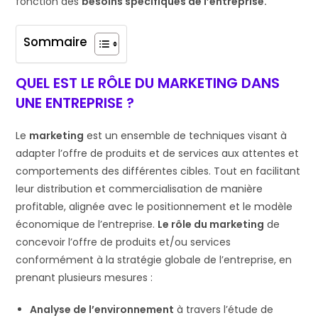
fonction des
besoins spécifiques de l’entreprise.
Sommaire
QUEL EST LE RÔLE DU MARKETING DANS
UNE ENTREPRISE ?
Le
marketing
est un ensemble de techniques visant à
adapter l’offre de produits et de services aux attentes et
comportements des différentes cibles. Tout en facilitant
leur distribution et commercialisation de manière
profitable, alignée avec le positionnement et le modèle
économique de l’entreprise.
Le rôle du marketing
de
concevoir l’offre de produits et/ou services
conformément à la stratégie globale de l’entreprise, en
prenant plusieurs mesures :
Analyse de l’environnement
à travers l’étude de