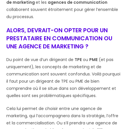
de marketing
et les
agences de communication
collaborent souvent étroitement pour gérer l’ensemble
du processus.
ALORS, DEVRAIT-ON OPTER POUR UN
PRESTATAIRE EN COMMUNICATION OU
UNE AGENCE DE MARKETING ?
Du point de vue d’un dirigeant de
TPE
ou
PME
(et pas
uniquement), les concepts de marketing et de
communication sont souvent confondus. Voilà pourquoi
il faut pour un dirigeant de TPE ou PME de bien
comprendre où il se situe dans son développement et
quelles sont ses problématiques spécifiques.
Cela lui permet de choisir entre une agence de
marketing, qui l’accompagnera dans la stratégie, l’offre
et la commercialisation. Ou s’il prendra une agence de