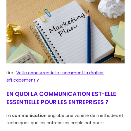
Lire :
Veille concurrentielle : comment la réaliser
efficacement ?
EN QUOI LA COMMUNICATION EST-ELLE
ESSENTIELLE POUR LES ENTREPRISES ?
La
communication
englobe une variété de méthodes et
techniques que les entreprises emploient pour :