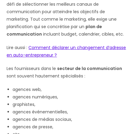
défi de sélectionner les meilleurs canaux de
communication pour atteindre les objectifs de
marketing. Tout comme le marketing, elle exige une
planification qui se concrétise par un
plan de
communication
incluant budget, calendrier, cibles, etc.
Lire aussi :
Comment déclarer un changement d’adresse
en auto-entrepreneur ?
Les fournisseurs dans le
secteur de la communication
sont souvent hautement spécialisés :
agences web,
agences numériques,
graphistes,
agences événementielles,
agences de médias sociaux,
agences de presse,