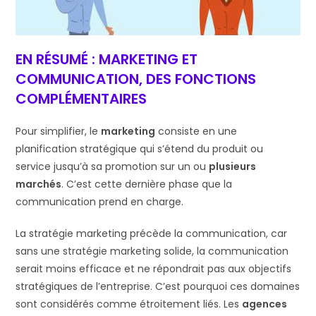
EN RÉSUMÉ : MARKETING ET
COMMUNICATION, DES FONCTIONS
COMPLÉMENTAIRES
Pour simplifier, le
marketing
consiste en une
planification stratégique qui s’étend du produit ou
service jusqu’à sa promotion sur un ou
plusieurs
marchés
. C’est cette dernière phase que la
communication prend en charge.
La stratégie marketing précède la communication, car
sans une stratégie marketing solide, la communication
serait moins efficace et ne répondrait pas aux objectifs
stratégiques de l’entreprise. C’est pourquoi ces domaines
sont considérés comme étroitement liés. Les
agences