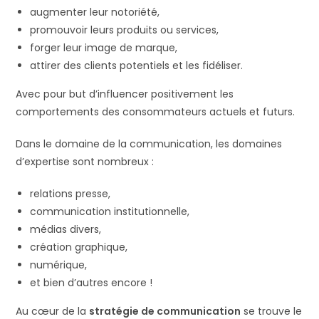
augmenter leur notoriété,
promouvoir leurs produits ou services,
forger leur image de marque,
attirer des clients potentiels et les fidéliser.
Avec pour but d’influencer positivement les
comportements des consommateurs actuels et futurs.
Dans le domaine de la communication, les domaines
d’expertise sont nombreux :
relations presse,
communication institutionnelle,
médias divers,
création graphique,
numérique,
et bien d’autres encore !
Au cœur de la
stratégie de communication
se trouve le