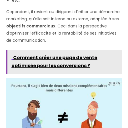
etc.
Cependant, il revient au dirigeant d’initier une démarche
marketing, qu’elle soit interne ou externe, adaptée à ses
objectifs commerciaux
. Ceci dans la perspective
d’optimiser l’efficacité et la rentabilité de ses initiatives
de communication.
Comment créer une page de vente
optimisée pour les conversions ?