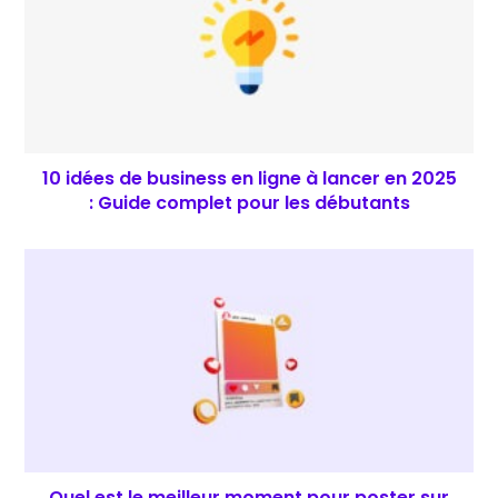
10 idées de business en ligne à lancer en 2025
: Guide complet pour les débutants
Quel est le meilleur moment pour poster sur