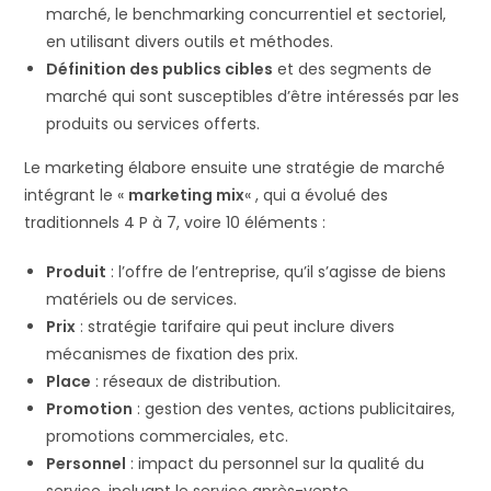
marché, le benchmarking concurrentiel et sectoriel,
en utilisant divers outils et méthodes.
Définition des publics cibles
et des segments de
marché qui sont susceptibles d’être intéressés par les
produits ou services offerts.
Le marketing élabore ensuite une stratégie de marché
intégrant le «
marketing mix
« , qui a évolué des
traditionnels 4 P à 7, voire 10 éléments :
Produit
: l’offre de l’entreprise, qu’il s’agisse de biens
matériels ou de services.
Prix
: stratégie tarifaire qui peut inclure divers
mécanismes de fixation des prix.
Place
: réseaux de distribution.
Promotion
: gestion des ventes, actions publicitaires,
promotions commerciales, etc.
Personnel
: impact du personnel sur la qualité du
service, incluant le service après-vente.