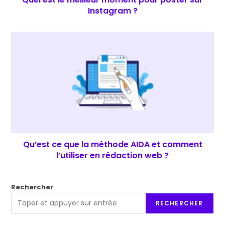
Instagram ?
Qu’est ce que la méthode AIDA et comment
l’utiliser en rédaction web ?
Rechercher
RECHERCHER