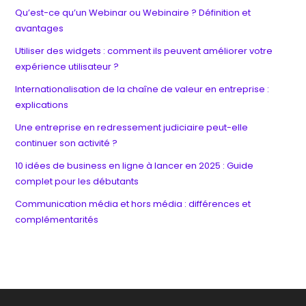
Qu’est-ce qu’un Webinar ou Webinaire ? Définition et
avantages
Utiliser des widgets : comment ils peuvent améliorer votre
expérience utilisateur ?
Internationalisation de la chaîne de valeur en entreprise :
explications
Une entreprise en redressement judiciaire peut-elle
continuer son activité ?
10 idées de business en ligne à lancer en 2025 : Guide
complet pour les débutants
Communication média et hors média : différences et
complémentarités