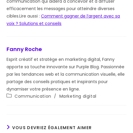
communication qui aidera à concevoir et à diffuser
efficacement les messages pour atteindre diverses
cibles.Lire aussi :
Comment gagner de l’argent avec sa
voix ? Solutions et conseils
Fanny Roche
Esprit créatif et stratège en marketing digital, Fanny
apporte sa touche innovante sur Purple Blog. Passionnée
par les tendances web et la communication visuelle, elle
partage des conseils pratiques et inspirants pour
dynamiser votre présence en ligne.
Post
Communication
/
Marketing digital
category:
VOUS DEVRIEZ ÉGALEMENT AIMER