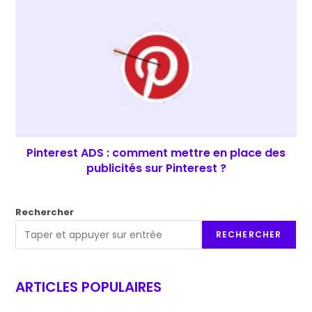
Pinterest ADS : comment mettre en place des
publicités sur Pinterest ?
Rechercher
RECHERCHER
ARTICLES POPULAIRES