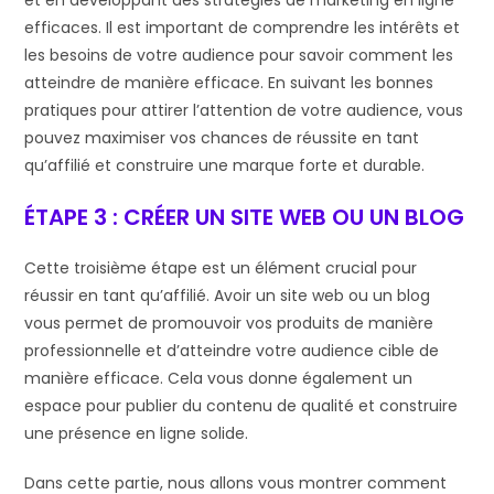
et en développant des stratégies de marketing en ligne
efficaces. Il est important de comprendre les intérêts et
les besoins de votre audience pour savoir comment les
atteindre de manière efficace. En suivant les bonnes
pratiques pour attirer l’attention de votre audience, vous
pouvez maximiser vos chances de réussite en tant
qu’affilié et construire une marque forte et durable.
ÉTAPE 3 : CRÉER UN SITE WEB OU UN BLOG
Cette troisième étape est un élément crucial pour
réussir en tant qu’affilié. Avoir un site web ou un blog
vous permet de promouvoir vos produits de manière
professionnelle et d’atteindre votre audience cible de
manière efficace. Cela vous donne également un
espace pour publier du contenu de qualité et construire
une présence en ligne solide.
Dans cette partie, nous allons vous montrer comment