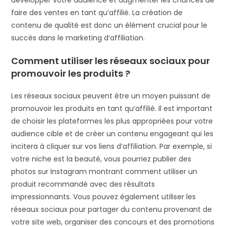
faire des ventes en tant qu’affilié. La création de
contenu de qualité est donc un élément crucial pour le
succès dans le marketing d’affiliation.
Comment utiliser les réseaux sociaux pour
promouvoir les produits ?
Les réseaux sociaux peuvent être un moyen puissant de
promouvoir les produits en tant qu’affilié. Il est important
de choisir les plateformes les plus appropriées pour votre
audience cible et de créer un contenu engageant qui les
incitera à cliquer sur vos liens d’affiliation. Par exemple, si
votre niche est la beauté, vous pourriez publier des
photos sur Instagram montrant comment utiliser un
produit recommandé avec des résultats
impressionnants. Vous pouvez également utiliser les
réseaux sociaux pour partager du contenu provenant de
votre site web, organiser des concours et des promotions