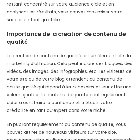
restant concentré sur votre audience cible et en
analysant les résultats, vous pouvez maximiser votre
succès en tant qu’affilié.
Importance de la création de contenu de
qualité
La création de contenu de qualité est un élément clé du
marketing d’affiliation. Cela peut inclure des blogues, des
vidéos, des images, des infographies, etc. Les visiteurs de
votre site ou de votre blog attendent du contenu de
haute qualité qui répond à leurs besoins et leur offre une
valeur ajoutée. Le contenu de qualité peut également
aider à construire la confiance et à établir votre
crédibilité en tant qu’expert dans votre niche.
En publiant régulièrement du contenu de qualité, vous
pouvez attirer de nouveaux visiteurs sur votre site,
développer votre audience et augmenter les chances de