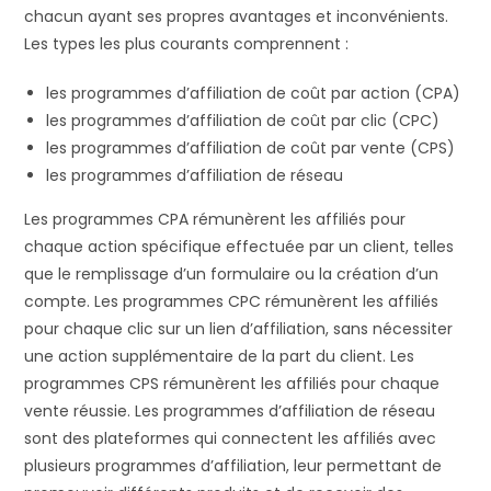
chacun ayant ses propres avantages et inconvénients.
Les types les plus courants comprennent :
les programmes d’affiliation de coût par action (CPA)
les programmes d’affiliation de coût par clic (CPC)
les programmes d’affiliation de coût par vente (CPS)
les programmes d’affiliation de réseau
Les programmes CPA rémunèrent les affiliés pour
chaque action spécifique effectuée par un client, telles
que le remplissage d’un formulaire ou la création d’un
compte. Les programmes CPC rémunèrent les affiliés
pour chaque clic sur un lien d’affiliation, sans nécessiter
une action supplémentaire de la part du client. Les
programmes CPS rémunèrent les affiliés pour chaque
vente réussie. Les programmes d’affiliation de réseau
sont des plateformes qui connectent les affiliés avec
plusieurs programmes d’affiliation, leur permettant de