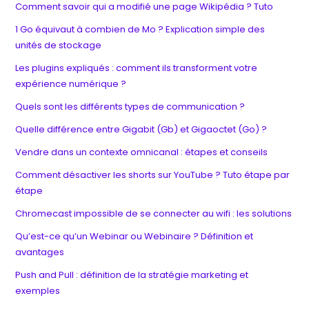
Comment savoir qui a modifié une page Wikipédia ? Tuto
1 Go équivaut à combien de Mo ? Explication simple des
unités de stockage
Les plugins expliqués : comment ils transforment votre
expérience numérique ?
Quels sont les différents types de communication ?
Quelle différence entre Gigabit (Gb) et Gigaoctet (Go) ?
Vendre dans un contexte omnicanal : étapes et conseils
Comment désactiver les shorts sur YouTube ? Tuto étape par
étape
Chromecast impossible de se connecter au wifi : les solutions
Qu’est-ce qu’un Webinar ou Webinaire ? Définition et
avantages
Push and Pull : définition de la stratégie marketing et
exemples