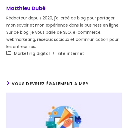
Matthieu Dubé
Rédacteur depuis 2020, j'ai créé ce blog pour partager
mon savoir et mon expérience dans le business en ligne.
Sur ce blog, je vous parle de SEO, e-commerce,
webmarketing, réseaux sociaux et communication pour
les entreprises.
Post
Marketing digital
/
Site internet
category:
VOUS DEVRIEZ ÉGALEMENT AIMER