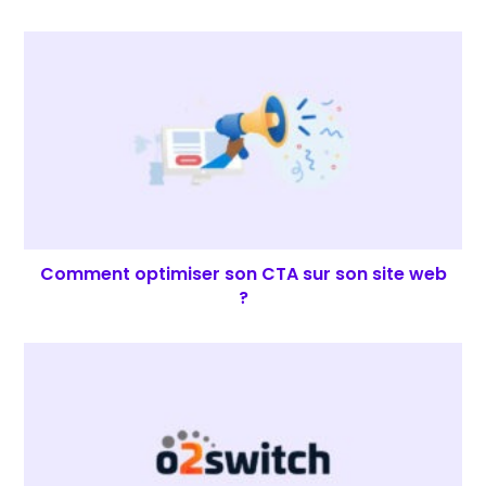
Comment optimiser son CTA sur son site web
?