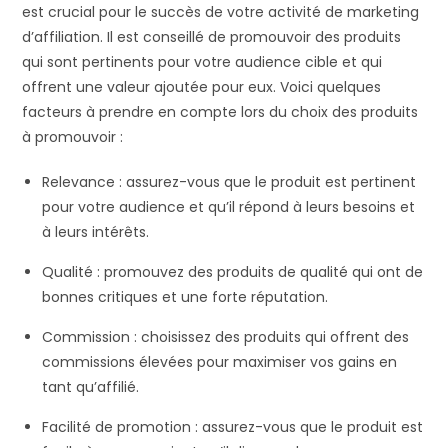
est crucial pour le succès de votre activité de marketing
d’affiliation. Il est conseillé de promouvoir des produits
qui sont pertinents pour votre audience cible et qui
offrent une valeur ajoutée pour eux. Voici quelques
facteurs à prendre en compte lors du choix des produits
à promouvoir :
Relevance : assurez-vous que le produit est pertinent
pour votre audience et qu’il répond à leurs besoins et
à leurs intérêts.
Qualité : promouvez des produits de qualité qui ont de
bonnes critiques et une forte réputation.
Commission : choisissez des produits qui offrent des
commissions élevées pour maximiser vos gains en
tant qu’affilié.
Facilité de promotion : assurez-vous que le produit est