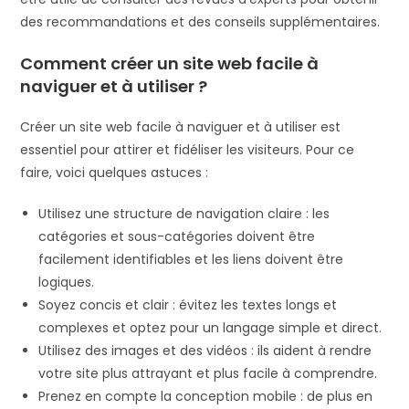
des recommandations et des conseils supplémentaires.
Comment créer un site web facile à
naviguer et à utiliser ?
Créer un site web facile à naviguer et à utiliser est
essentiel pour attirer et fidéliser les visiteurs. Pour ce
faire, voici quelques astuces :
Utilisez une structure de navigation claire : les
catégories et sous-catégories doivent être
facilement identifiables et les liens doivent être
logiques.
Soyez concis et clair : évitez les textes longs et
complexes et optez pour un langage simple et direct.
Utilisez des images et des vidéos : ils aident à rendre
votre site plus attrayant et plus facile à comprendre.
Prenez en compte la conception mobile : de plus en