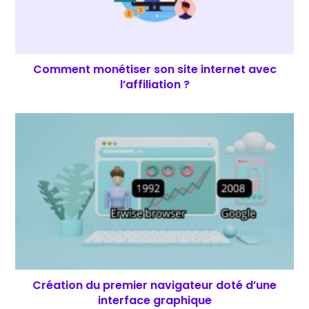
Comment monétiser son site internet avec
l’affiliation ?
Création du premier navigateur doté d’une
interface graphique