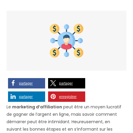
partager
partager
partager
enregistrer
Le
marketing d’affiliation
peut être un moyen lucratif
de gagner de l’argent en ligne, mais savoir comment
démarrer peut être intimidant. Heureusement, en
suivant les bonnes étapes et en s’informant sur les