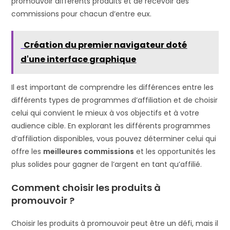
promouvoir différents produits et de recevoir des
commissions pour chacun d’entre eux.
Création du premier navigateur doté
d'une interface graphique
Il est important de comprendre les différences entre les
différents types de programmes d’affiliation et de choisir
celui qui convient le mieux à vos objectifs et à votre
audience cible. En explorant les différents programmes
d’affiliation disponibles, vous pouvez déterminer celui qui
offre les
meilleures commissions
et les opportunités les
plus solides pour gagner de l’argent en tant qu’affilié.
Comment choisir les produits à
promouvoir ?
Choisir les produits à promouvoir peut être un défi, mais il