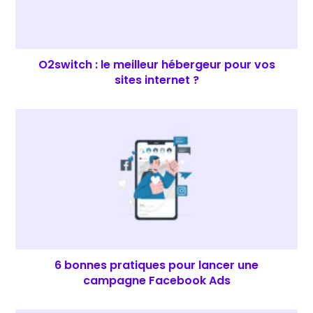
O2switch : le meilleur hébergeur pour vos
sites internet ?
6 bonnes pratiques pour lancer une
campagne Facebook Ads