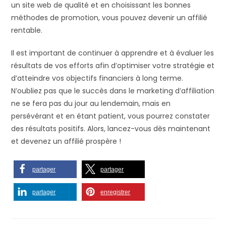
un site web de qualité et en choisissant les bonnes
méthodes de promotion, vous pouvez devenir un affilié
rentable.
Il est important de continuer à apprendre et à évaluer les
résultats de vos efforts afin d’optimiser votre stratégie et
d’atteindre vos objectifs financiers à long terme.
N’oubliez pas que le succès dans le marketing d’affiliation
ne se fera pas du jour au lendemain, mais en
persévérant et en étant patient, vous pourrez constater
des résultats positifs. Alors, lancez-vous dès maintenant
et devenez un affilié prospère !
partager
partager
partager
enregistrer