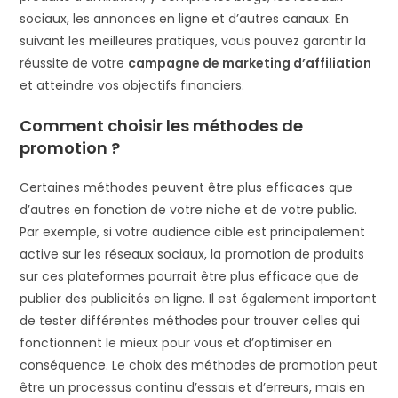
sociaux, les annonces en ligne et d’autres canaux. En
suivant les meilleures pratiques, vous pouvez garantir la
réussite de votre
campagne de marketing d’affiliation
et atteindre vos objectifs financiers.
Comment choisir les méthodes de
promotion ?
Certaines méthodes peuvent être plus efficaces que
d’autres en fonction de votre niche et de votre public.
Par exemple, si votre audience cible est principalement
active sur les réseaux sociaux, la promotion de produits
sur ces plateformes pourrait être plus efficace que de
publier des publicités en ligne. Il est également important
de tester différentes méthodes pour trouver celles qui
fonctionnent le mieux pour vous et d’optimiser en
conséquence. Le choix des méthodes de promotion peut
être un processus continu d’essais et d’erreurs, mais en