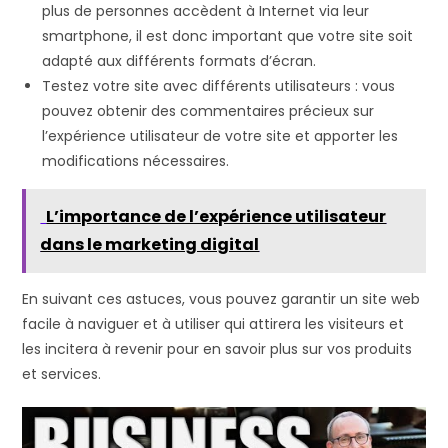
plus de personnes accèdent à Internet via leur
smartphone, il est donc important que votre site soit
adapté aux différents formats d’écran.
Testez votre site avec différents utilisateurs : vous
pouvez obtenir des commentaires précieux sur
l’expérience utilisateur de votre site et apporter les
modifications nécessaires.
L’importance de l’expérience utilisateur
dans le marketing digital
En suivant ces astuces, vous pouvez garantir un site web
facile à naviguer et à utiliser qui attirera les visiteurs et
les incitera à revenir pour en savoir plus sur vos produits
et services.