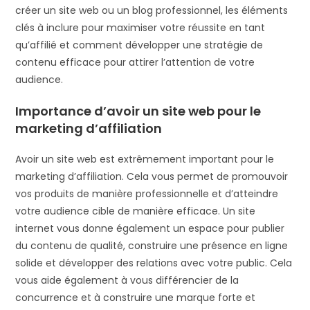
créer un site web ou un blog professionnel, les éléments
clés à inclure pour maximiser votre réussite en tant
qu’affilié et comment développer une stratégie de
contenu efficace pour attirer l’attention de votre
audience.
Importance d’avoir un site web pour le
marketing d’affiliation
Avoir un site web est extrêmement important pour le
marketing d’affiliation. Cela vous permet de promouvoir
vos produits de manière professionnelle et d’atteindre
votre audience cible de manière efficace. Un site
internet vous donne également un espace pour publier
du contenu de qualité, construire une présence en ligne
solide et développer des relations avec votre public. Cela
vous aide également à vous différencier de la
concurrence et à construire une marque forte et