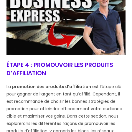
ÉTAPE 4 : PROMOUVOIR LES PRODUITS
D’AFFILIATION
La
promotion des produits d’affiliation
est l’étape clé
pour gagner de l’argent en tant qu’affilié. Cependant, il
est recommandé de choisir les bonnes stratégies de
promotion pour atteindre efficacement votre audience
cible et maximiser vos gains. Dans cette section, nous
explorerons les différentes façons de promouvoir les
produits d’affiliation, y compris les blogs, les réseaux