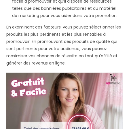
facile à promouvoir et qu’il dispose de ressources
telles que des bannières publicitaires et du matériel
de marketing pour vous aider dans votre promotion.
En examinant ces facteurs, vous pouvez sélectionner les
produits les plus pertinents et les plus rentables à
promouvoir. En promouvant des produits de qualité qui
sont pertinents pour votre audience, vous pouvez
maximiser vos chances de réussite en tant qu’affilié et
générer des revenus en ligne.