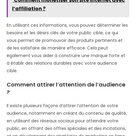
Comment monétiser son site internet avec
l’affiliation ?
En utilisant ces informations, vous pouvez déterminer les
besoins et les désirs clés de votre public cible, ce qui
vous permet de promouvoir des produits pertinents et
de les satisfaire de manière efficace. Cela peut
également vous aider à construire une marque forte et
à établir des relations durables avec votre audience
cible.
Comment attirer l’attention de l’audience
?
Il existe plusieurs façons d’attirer l’attention de votre
audience, notamment en créant du contenu de qualité,
en utilisant des réseaux sociaux pour atteindre votre
public, en offrant des offres spéciales et des incitations,