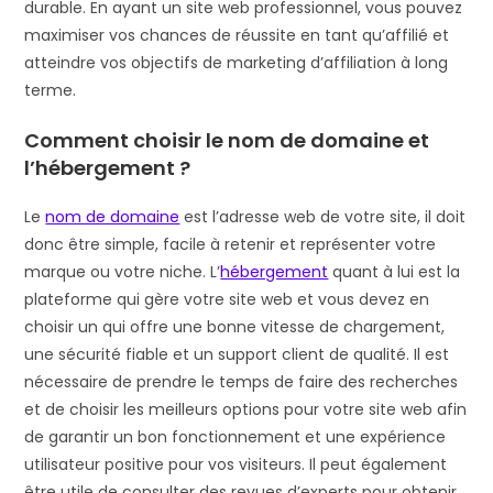
durable. En ayant un site web professionnel, vous pouvez
maximiser vos chances de réussite en tant qu’affilié et
atteindre vos objectifs de marketing d’affiliation à long
terme.
Comment choisir le nom de domaine et
l’hébergement ?
Le
nom de domaine
est l’adresse web de votre site, il doit
donc être simple, facile à retenir et représenter votre
marque ou votre niche. L’
hébergement
quant à lui est la
plateforme qui gère votre site web et vous devez en
choisir un qui offre une bonne vitesse de chargement,
une sécurité fiable et un support client de qualité. Il est
nécessaire de prendre le temps de faire des recherches
et de choisir les meilleurs options pour votre site web afin
de garantir un bon fonctionnement et une expérience
utilisateur positive pour vos visiteurs. Il peut également
être utile de consulter des revues d’experts pour obtenir