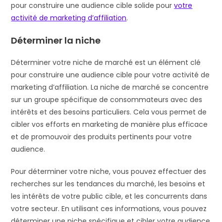
pour construire une audience cible solide pour
votre
activité de marketing d’affiliation
.
Déterminer la niche
Déterminer votre niche de marché est un élément clé
pour construire une audience cible pour votre activité de
marketing d’affiliation. La niche de marché se concentre
sur un groupe spécifique de consommateurs avec des
intérêts et des besoins particuliers. Cela vous permet de
cibler vos efforts en marketing de manière plus efficace
et de promouvoir des produits pertinents pour votre
audience.
Pour déterminer votre niche, vous pouvez effectuer des
recherches sur les tendances du marché, les besoins et
les intérêts de votre public cible, et les concurrents dans
votre secteur. En utilisant ces informations, vous pouvez
déterminer une niche spécifique et cibler votre audience