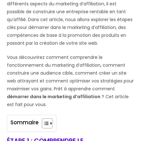
différents aspects du marketing d’affiliation, il est
possible de construire une entreprise rentable en tant
qu’affilié. Dans cet article, nous allons explorer les étapes
clés pour démarrer dans le marketing d’affiliation, des
compétences de base à la promotion des produits en
passant par la création de votre site web.
Vous découvrirez comment comprendre le
fonctionnement du marketing d’affiliation, comment
construire une audience cible, comment créer un site
web attrayant et comment optimiser vos stratégies pour
maximiser vos gains. Prêt à apprendre comment
démarrer dans le marketing d’affiliation
? Cet article
est fait pour vous.
Sommaire
ÉTAPE 1 : COMPRENDRE LE