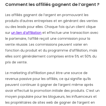
Comment les affiliés gagnent de l’argent ?
Les affiliés gagnent de l’argent en promouvant les
produits d’autres entreprises et en générant des ventes
ou des leads pour elles. Chaque fois qu’un client clique
sur
un lien d’affiliation
et effectue une transaction avec
le partenaire, l’affilié reçoit une commission pour la
vente réussie. Les commissions peuvent varier en
fonction du produit et du programme d’affiliation, mais
elles sont généralement comprises entre 5% et 50% du
prix de vente.
Le marketing d’affiliation peut être une source de
revenus passive pour les affiliés, ce qui signifie qu’ils
peuvent continuer à gagner de l’argent même après
avoir effectué la promotion initiale des produits. C’est un
moyen populaire pour les blogueurs, les influenceurs et
les propriétaires de sites web de gagner de l’argent en