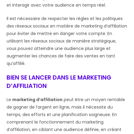
et interagir avec votre audience en temps réel.
Il est nécessaire de respecter les règles et les politiques
des réseaux sociaux en matière de marketing d’affiliation
pour éviter de mettre en danger votre compte. En
utilisant les réseaux sociaux de manière stratégique,
vous pouvez atteindre une audience plus large et
augmenter les chances de faire des ventes en tant
qu’affilié.
BIEN SE LANCER DANS LE MARKETING
D’AFFILIATION
Le
marketing d’affiliation
peut être un moyen rentable
de gagner de l’argent en ligne, mais il nécessite du
temps, des efforts et une planification soigneuse. En
comprenant le fonctionnement du marketing
d’affiliation, en ciblant une audience définie, en créant