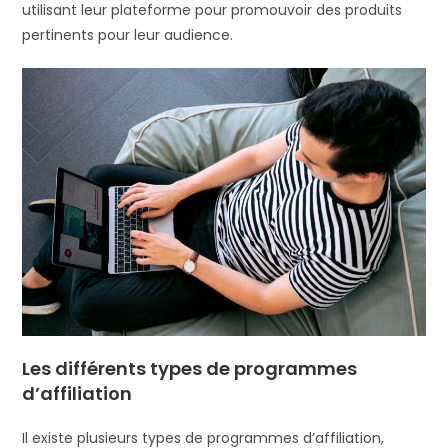
utilisant leur plateforme pour promouvoir des produits
pertinents pour leur audience.
Les différents types de programmes
d’affiliation
Il existe plusieurs types de programmes d’affiliation,