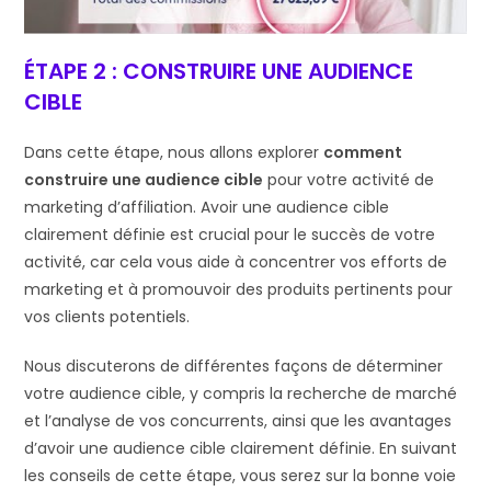
ÉTAPE 2 : CONSTRUIRE UNE AUDIENCE
CIBLE
Dans cette étape, nous allons explorer
comment
construire une audience cible
pour votre activité de
marketing d’affiliation. Avoir une audience cible
clairement définie est crucial pour le succès de votre
activité, car cela vous aide à concentrer vos efforts de
marketing et à promouvoir des produits pertinents pour
vos clients potentiels.
Nous discuterons de différentes façons de déterminer
votre audience cible, y compris la recherche de marché
et l’analyse de vos concurrents, ainsi que les avantages
d’avoir une audience cible clairement définie. En suivant
les conseils de cette étape, vous serez sur la bonne voie