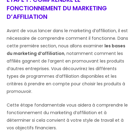
FONCTIONNEMENT DU MARKETING
D’AFFILIATION
Avant de vous lancer dans le marketing d’affiliation, il est
nécessaire de comprendre comment il fonctionne. Dans
cette première section, nous allons examiner
les bases
du marketing d’affiliation
, notamment comment les
affiliés gagnent de l’argent en promouvant les produits
d’autres entreprises. Vous découvrirez les différents
types de programmes d’affiliation disponibles et les
critères à prendre en compte pour choisir les produits à
promouvoir.
Cette étape fondamentale vous aidera à comprendre le
fonctionnement du marketing d’affiliation et à
déterminer si cela convient à votre style de travail et à
vos objectifs financiers.