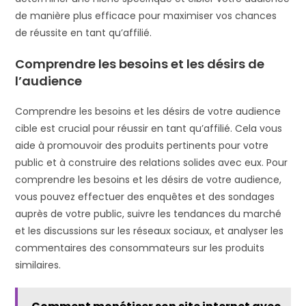
de manière plus efficace pour maximiser vos chances
de réussite en tant qu’affilié.
Comprendre les besoins et les désirs de
l’audience
Comprendre les besoins et les désirs de votre audience
cible est crucial pour réussir en tant qu’affilié. Cela vous
aide à promouvoir des produits pertinents pour votre
public et à construire des relations solides avec eux. Pour
comprendre les besoins et les désirs de votre audience,
vous pouvez effectuer des enquêtes et des sondages
auprès de votre public, suivre les tendances du marché
et les discussions sur les réseaux sociaux, et analyser les
commentaires des consommateurs sur les produits
similaires.