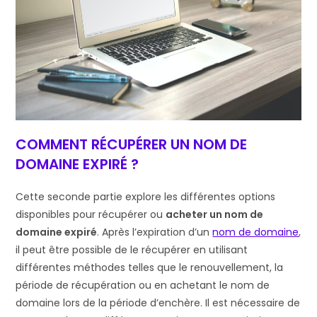
COMMENT RÉCUPÉRER UN NOM DE
DOMAINE EXPIRÉ ?
Cette seconde partie explore les différentes options
disponibles pour récupérer ou
acheter un nom de
domaine expiré
. Après l’expiration d’un
nom de domaine
,
il peut être possible de le récupérer en utilisant
différentes méthodes telles que le renouvellement, la
période de récupération ou en achetant le nom de
domaine lors de la période d’enchère. Il est nécessaire de