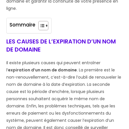
domaine et garantir la continuité de votre présence en
ligne.
Sommaire
LES CAUSES DE L’EXPIRATION D’UN NOM
DE DOMAINE
Il existe plusieurs causes qui peuvent entraîner
l’
expiration d’un nom de domaine
. La première est le
non-renouvellement, c’est-à-dire l’oubli de renouveler le
nom de domaine à la date d’expiration. La seconde
cause est la période d’enchère, lorsque plusieurs
personnes souhaitent acquérir le même nom de
domaine. Enfin, les problèmes techniques, tels que les
erreurs de paiement ou les dysfonctionnements du
système, peuvent également causer l’expiration d’un
nom de domaine. Il est donc conseillé de surveiller