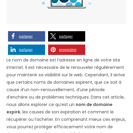
partager
partager
partager
enregistrer
Le nom de domaine est l’adresse en ligne de votre site
internet. Il est nécessaire de le renouveler régulièrement
pour maintenir sa visibilité sur le web. Cependant, il arrive
que certains noms de domaines expirent, que ce soit à
cause d’un non-renouvellement, d’une période
d’enchère ou de problèmes techniques. Dans cet article,
nous allons explorer ce qu’est un
nom de domaine
expiré
, les causes de son expiration et comment le
récupérer ou l’acheter. En comprenant mieux ces enjeux,
vous pourrez protéger efficacement votre nom de