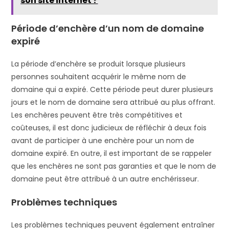
son site internet ?
Période d’enchère d’un nom de domaine
expiré
La période d’enchère se produit lorsque plusieurs
personnes souhaitent acquérir le même nom de
domaine qui a expiré. Cette période peut durer plusieurs
jours et le nom de domaine sera attribué au plus offrant.
Les enchères peuvent être très compétitives et
coûteuses, il est donc judicieux de réfléchir à deux fois
avant de participer à une enchère pour un nom de
domaine expiré. En outre, il est important de se rappeler
que les enchères ne sont pas garanties et que le nom de
domaine peut être attribué à un autre enchérisseur.
Problèmes techniques
Les problèmes techniques peuvent également entraîner