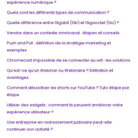
expérience numérique ?
Quels sont les différents types de communication ?
Quelle différence entre Gigabit (Gb) et Gigaoctet (Go) ?
Vendre dans un contexte omnicanal : étapes et conseils
Push and Pull : définition de la stratégie marketing et
exemples
Chromecast impossible de se connecter au wifi : les solutions
Qu’est-ce qu’un Webinar ou Webinaire ? Définition et
avantages
Comment désactiver les shorts sur YouTube ? Tuto étape par
étape
Utiliser des widgets : comment ils peuvent améliorer votre
expérience utilisateur ?
Une entreprise en redressement judiciaire peut-elle
continuer son activité ?