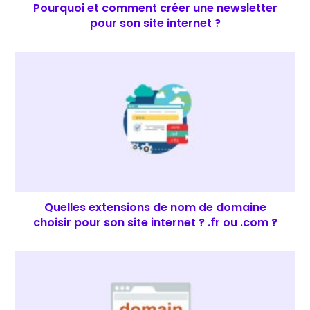
Pourquoi et comment créer une newsletter
pour son site internet ?
Quelles extensions de nom de domaine
choisir pour son site internet ? .fr ou .com ?