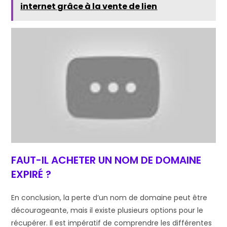
internet grâce à la vente de lien
FAUT-IL ACHETER UN NOM DE DOMAINE
EXPIRÉ ?
En conclusion, la perte d’un nom de domaine peut être
décourageante, mais il existe plusieurs options pour le
récupérer. Il est impératif de comprendre les différentes