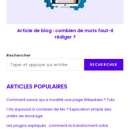
Article de blog : combien de mots faut-il
rédiger ?
Rechercher
RECHERCHER
ARTICLES POPULAIRES
Comment savoir qui a modifié une page Wikipédia ? Tuto
1 Go équivaut à combien de Mo ? Explication simple des
unités de stockage
Les plugins expliqués : comment ils transforment votre