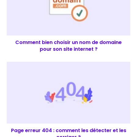
Comment bien choisir un nom de domaine
pour son site internet ?
Page erreur 404 : comment les détecter et les