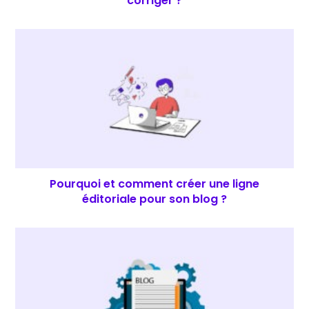
corriger ?
Pourquoi et comment créer une ligne
éditoriale pour son blog ?