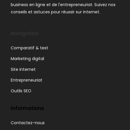
business en ligne et de l'entrepreneuriat. Suivez nos
conseils et astuces pour réussir sur internet.
Navigation
Comparatif & test
Marketing digital
Site internet
Entrepreneuriat
Outils SEO
Informations
Contactez-nous