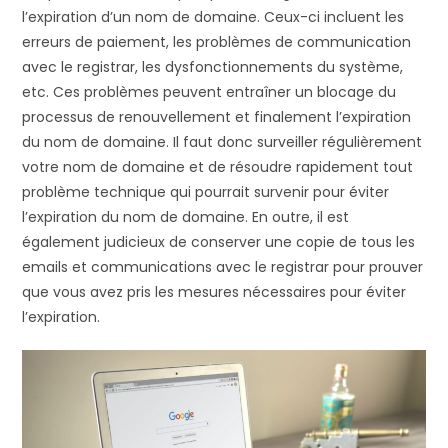
l’expiration d’un nom de domaine. Ceux-ci incluent les
erreurs de paiement, les problèmes de communication
avec le registrar, les dysfonctionnements du système,
etc. Ces problèmes peuvent entraîner un blocage du
processus de renouvellement et finalement l’expiration
du nom de domaine. Il faut donc surveiller régulièrement
votre nom de domaine et de résoudre rapidement tout
problème technique qui pourrait survenir pour éviter
l’expiration du nom de domaine. En outre, il est
également judicieux de conserver une copie de tous les
emails et communications avec le registrar pour prouver
que vous avez pris les mesures nécessaires pour éviter
l’expiration.