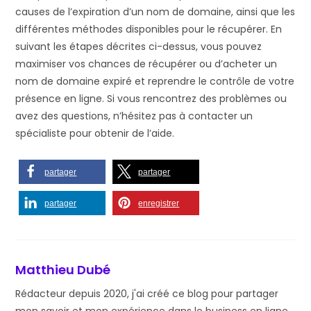
causes de l’expiration d’un nom de domaine, ainsi que les
différentes méthodes disponibles pour le récupérer. En
suivant les étapes décrites ci-dessus, vous pouvez
maximiser vos chances de récupérer ou d’acheter un
nom de domaine expiré et reprendre le contrôle de votre
présence en ligne. Si vous rencontrez des problèmes ou
avez des questions, n’hésitez pas à contacter un
spécialiste pour obtenir de l’aide.
partager
partager
partager
enregistrer
Matthieu Dubé
Rédacteur depuis 2020, j'ai créé ce blog pour partager
mon savoir et mon expérience dans le business en ligne.