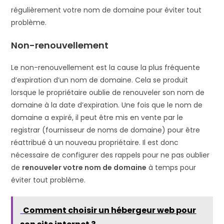
régulièrement votre nom de domaine pour éviter tout
problème.
Non-renouvellement
Le non-renouvellement est la cause la plus fréquente
d’expiration d’un nom de domaine. Cela se produit
lorsque le propriétaire oublie de renouveler son nom de
domaine à la date d’expiration. Une fois que le nom de
domaine a expiré, il peut être mis en vente par le
registrar (fournisseur de noms de domaine) pour être
réattribué à un nouveau propriétaire. Il est donc
nécessaire de configurer des rappels pour ne pas oublier
de
renouveler votre nom de domaine
à temps pour
éviter tout problème.
Comment choisir un hébergeur web pour