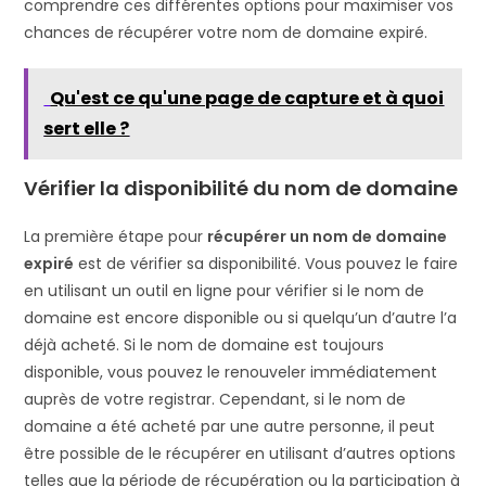
comprendre ces différentes options pour maximiser vos
chances de récupérer votre nom de domaine expiré.
Qu'est ce qu'une page de capture et à quoi
sert elle ?
Vérifier la disponibilité du nom de domaine
La première étape pour
récupérer un nom de domaine
expiré
est de vérifier sa disponibilité. Vous pouvez le faire
en utilisant un outil en ligne pour vérifier si le nom de
domaine est encore disponible ou si quelqu’un d’autre l’a
déjà acheté. Si le nom de domaine est toujours
disponible, vous pouvez le renouveler immédiatement
auprès de votre registrar. Cependant, si le nom de
domaine a été acheté par une autre personne, il peut
être possible de le récupérer en utilisant d’autres options
telles que la période de récupération ou la participation à