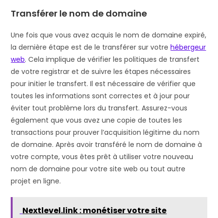
Transférer le nom de domaine
Une fois que vous avez acquis le nom de domaine expiré,
la dernière étape est de le transférer sur votre
hébergeur
web
. Cela implique de vérifier les politiques de transfert
de votre registrar et de suivre les étapes nécessaires
pour initier le transfert. Il est nécessaire de vérifier que
toutes les informations sont correctes et à jour pour
éviter tout problème lors du transfert. Assurez-vous
également que vous avez une copie de toutes les
transactions pour prouver l’acquisition légitime du nom
de domaine. Après avoir transféré le nom de domaine à
votre compte, vous êtes prêt à utiliser votre nouveau
nom de domaine pour votre site web ou tout autre
projet en ligne.
Nextlevel.link : monétiser votre site