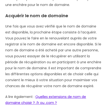
une enchère pour le nom de domaine.
Acquérir le nom de domaine
Une fois que vous avez vérifié que le nom de domaine
est disponible, la prochaine étape consiste à l’acquérir.
Vous pouvez le faire en le renouvelant auprès de votre
registrar si le nom de domaine est encore disponible. Si le
nom de domaine a été acheté par une autre personne,
vous pouvez essayer de le récupérer en utilisant la
période de récupération ou en participant à une enchère
pour le nom de domaine. Il est important de comprendre
les différentes options disponibles et de choisir celle qui
convient le mieux à votre situation pour maximiser vos
chances de récupérer votre nom de domaine expiré.
A lire également :
Quelles extensions de nom de
domaine choisir ? .fr ou .com ?