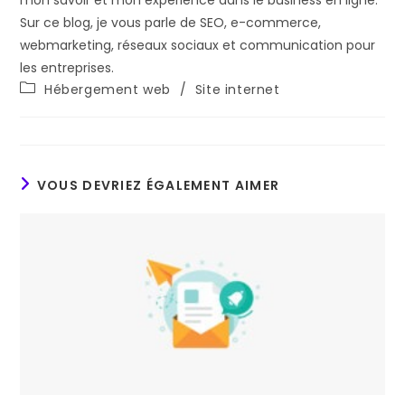
Sur ce blog, je vous parle de SEO, e-commerce,
webmarketing, réseaux sociaux et communication pour
les entreprises.
Post
Hébergement web
/
Site internet
category:
VOUS DEVRIEZ ÉGALEMENT AIMER