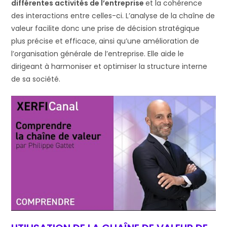
différentes activités de l’entreprise
et la cohérence
des interactions entre celles-ci. L’analyse de la chaîne de
valeur facilite donc une prise de décision stratégique
plus précise et efficace, ainsi qu’une amélioration de
l’organisation générale de l’entreprise. Elle aide le
dirigeant à harmoniser et optimiser la structure interne
de sa société.