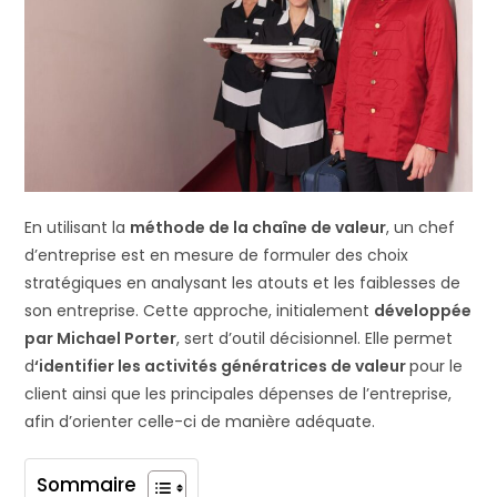
En utilisant la
méthode de la chaîne de valeur
, un chef
d’entreprise est en mesure de formuler des choix
stratégiques en analysant les atouts et les faiblesses de
son entreprise. Cette approche, initialement
développée
par Michael Porter
, sert d’outil décisionnel. Elle permet
d
‘identifier les activités génératrices de valeur
pour le
client ainsi que les principales dépenses de l’entreprise,
afin d’orienter celle-ci de manière adéquate.
Sommaire