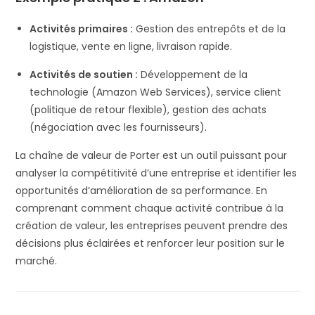
Activités primaires :
Gestion des entrepôts et de la
logistique, vente en ligne, livraison rapide.
Activités de soutien :
Développement de la
technologie (Amazon Web Services), service client
(politique de retour flexible), gestion des achats
(négociation avec les fournisseurs).
La chaîne de valeur de Porter est un outil puissant pour
analyser la compétitivité d’une entreprise et identifier les
opportunités d’amélioration de sa performance. En
comprenant comment chaque activité contribue à la
création de valeur, les entreprises peuvent prendre des
décisions plus éclairées et renforcer leur position sur le
marché.