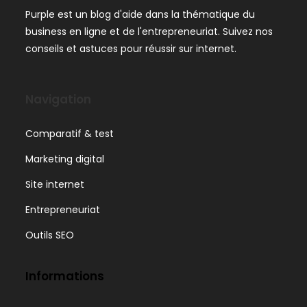
Purple est un blog d'aide dans la thématique du
business en ligne et de l'entrepreneuriat. Suivez nos
conseils et astuces pour réussir sur internet.
Navigation
Comparatif & test
Marketing digital
Site internet
Entrepreneuriat
Outils SEO
Informations