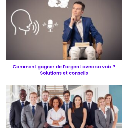
Comment gagner de l’argent avec sa voix ?
Solutions et conseils