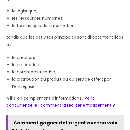
la logistique;
les ressources humaines;
la technologie de l’information,
tandis que les activités principales sont directement liées
à :
la création,
la production,
la commercialisation,
la distribution du produit ou du service offert par
l’entreprise.
A lire en complément d’informations :
Veille
concurrentielle : comment la réaliser efficacement ?
Comment gagner de l'argent avec sa voix