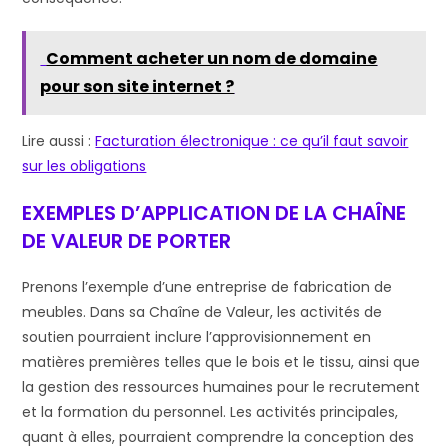
Comment acheter un nom de domaine
pour son site internet ?
Lire aussi :
Facturation électronique : ce qu’il faut savoir
sur les obligations
EXEMPLES D’APPLICATION DE LA CHAÎNE
DE VALEUR DE PORTER
Prenons l’exemple d’une entreprise de fabrication de
meubles. Dans sa Chaîne de Valeur, les activités de
soutien pourraient inclure l’approvisionnement en
matières premières telles que le bois et le tissu, ainsi que
la gestion des ressources humaines pour le recrutement
et la formation du personnel. Les activités principales,
quant à elles, pourraient comprendre la conception des