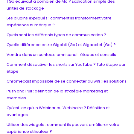
1 Go équivaut à combien de Mo ? Explication simple des
unités de stockage
Les plugins expliqués : comment ils transforment votre
expérience numérique ?
Quels sont les différents types de communication ?
Quelle différence entre Gigabit (Gb) et Gigaoctet (Go) ?
Vendre dans un contexte omnicanal : étapes et conseils
Comment désactiver les shorts sur YouTube ? Tuto étape par
étape
Chromecast impossible de se connecter au wifi : les solutions
Push and Pull : définition de la stratégie marketing et
exemples
Qu’est-ce qu’un Webinar ou Webinaire ? Définition et
avantages
Utiliser des widgets : comment ils peuvent améliorer votre
expérience utilisateur ?