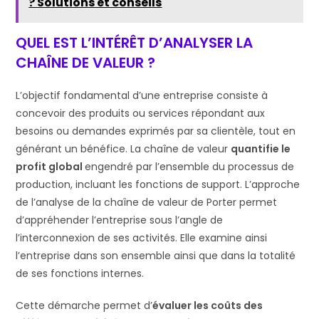
? Solutions et conseils
QUEL EST L’INTÉRÊT D’ANALYSER LA
CHAÎNE DE VALEUR ?
L’objectif fondamental d’une entreprise consiste à
concevoir des produits ou services répondant aux
besoins ou demandes exprimés par sa clientèle, tout en
générant un bénéfice. La chaîne de valeur
quantifie le
profit global
engendré par l’ensemble du processus de
production, incluant les fonctions de support. L’approche
de l’analyse de la chaîne de valeur de Porter permet
d’appréhender l’entreprise sous l’angle de
l’interconnexion de ses activités. Elle examine ainsi
l’entreprise dans son ensemble ainsi que dans la totalité
de ses fonctions internes.
Cette démarche permet d’
évaluer les coûts des