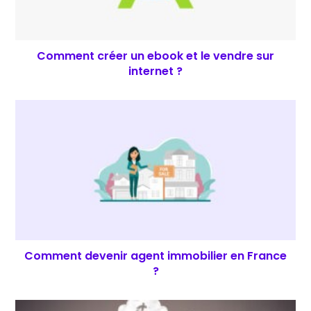
Comment créer un ebook et le vendre sur
internet ?
Comment devenir agent immobilier en France
?