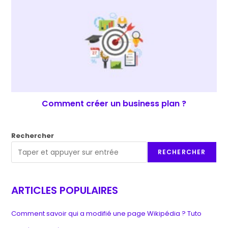
Comment créer un business plan ?
Rechercher
RECHERCHER
ARTICLES POPULAIRES
Comment savoir qui a modifié une page Wikipédia ? Tuto