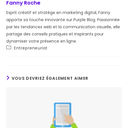
Fanny Roche
Esprit créatif et stratège en marketing digital, Fanny
apporte sa touche innovante sur Purple Blog. Passionnée
par les tendances web et la communication visuelle, elle
partage des conseils pratiques et inspirants pour
dynamiser votre présence en ligne.
Post
Entrepreneuriat
category:
VOUS DEVRIEZ ÉGALEMENT AIMER