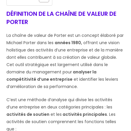
DÉFINITION DE LA CHAÎNE DE VALEUR DE
PORTER
La chaîne de valeur de Porter est un concept élaboré par
Michael Porter dans les
années 1980,
offrant une vision
holistique des activités d’une entreprise et de la manière
dont elles contribuent à sa création de valeur globale.
Cet outil stratégique est largement utilisé dans le
domaine du management pour
analyser la
compétitivité d’une entreprise
et identifier les leviers
d’amélioration de sa performance.
C’est une méthode d’analyse qui divise les activités
d’une entreprise en deux catégories principales : les
activités de soutien
et les
activités principales
. Les
activités de soutien comprennent les fonctions telles
que :