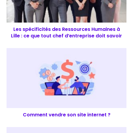
Les spécificités des Ressources Humaines à
Lille : ce que tout chef d’entreprise doit savoir
Comment vendre son site internet ?