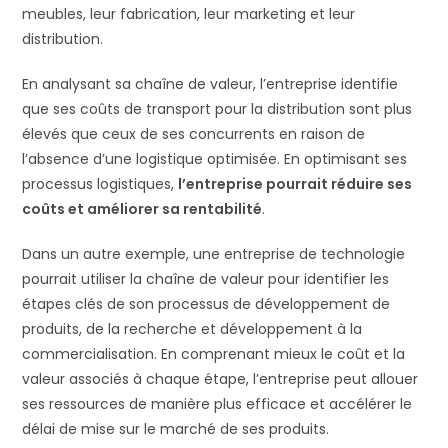
meubles, leur fabrication, leur marketing et leur
distribution.
En analysant sa chaîne de valeur, l’entreprise identifie
que ses coûts de transport pour la distribution sont plus
élevés que ceux de ses concurrents en raison de
l’absence d’une logistique optimisée. En optimisant ses
processus logistiques,
l’entreprise pourrait réduire ses
coûts et améliorer sa rentabilité
.
Dans un autre exemple, une entreprise de technologie
pourrait utiliser la chaîne de valeur pour identifier les
étapes clés de son processus de développement de
produits, de la recherche et développement à la
commercialisation. En comprenant mieux le coût et la
valeur associés à chaque étape, l’entreprise peut allouer
ses ressources de manière plus efficace et accélérer le
délai de mise sur le marché de ses produits.