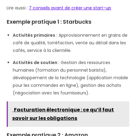
Lire aussi :
7 conseils avant de créer une start-up
Exemple pratique 1 : Starbucks
Activités primaires :
Approvisionnement en grains de
café de qualité, torréfaction, vente au détail dans les
cafés, service à la clientèle.
Activités de soutien :
Gestion des ressources
humaines (formation du personnel barista),
développement de la technologie (application mobile
pour les commandes en ligne), gestion des achats
(négociation avec les fournisseurs).
Facturation électronique : ce qu’il faut
savoir sur les obligations
Exemple pratique 2 : Amazon