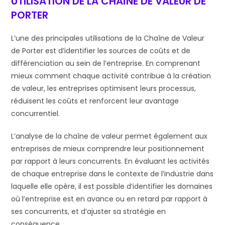
UTILISATION DE LA CHAÎNE DE VALEUR DE
PORTER
L’une des principales utilisations de la Chaîne de Valeur
de Porter est d’identifier les sources de coûts et de
différenciation au sein de l’entreprise. En comprenant
mieux comment chaque activité contribue à la création
de valeur, les entreprises optimisent leurs processus,
réduisent les coûts et renforcent leur avantage
concurrentiel.
L’analyse de la chaîne de valeur permet également aux
entreprises de mieux comprendre leur positionnement
par rapport à leurs concurrents. En évaluant les activités
de chaque entreprise dans le contexte de l’industrie dans
laquelle elle opère, il est possible d’identifier les domaines
où l’entreprise est en avance ou en retard par rapport à
ses concurrents, et d’ajuster sa stratégie en
conséquence.