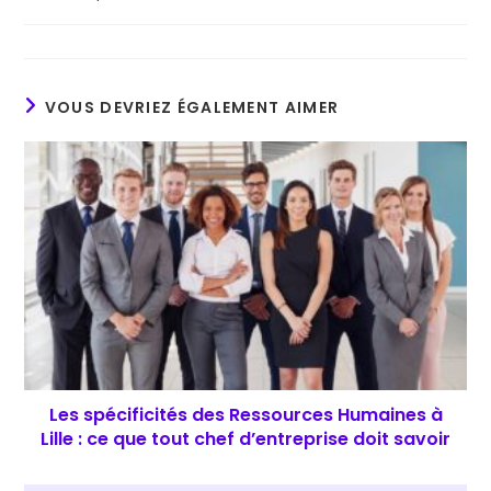
category:
VOUS DEVRIEZ ÉGALEMENT AIMER
Les spécificités des Ressources Humaines à
Lille : ce que tout chef d’entreprise doit savoir