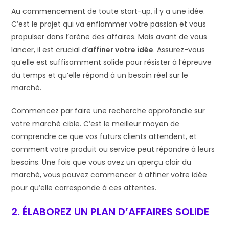
Au commencement de toute start-up, il y a une idée.
C’est le projet qui va enflammer votre passion et vous
propulser dans l’arène des affaires. Mais avant de vous
lancer, il est crucial d’
affiner votre idée
. Assurez-vous
qu’elle est suffisamment solide pour résister à l’épreuve
du temps et qu’elle répond à un besoin réel sur le
marché.
Commencez par faire une recherche approfondie sur
votre marché cible. C’est le meilleur moyen de
comprendre ce que vos futurs clients attendent, et
comment votre produit ou service peut répondre à leurs
besoins. Une fois que vous avez un aperçu clair du
marché, vous pouvez commencer à affiner votre idée
pour qu’elle corresponde à ces attentes.
2. ÉLABOREZ UN PLAN D’AFFAIRES SOLIDE