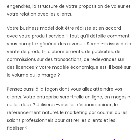
engendrés, la structure de votre proposition de valeur et
votre relation avec les clients.
Votre business model doit être réaliste et en accord
avec votre produit service. Il faut qu’il détaille comment
vous comptez générer des revenus. Seront-ils issus de la
vente de produits, d’abonnements, de publicités, de
commissions sur des transactions, de redevances sur
des licences ? Votre modèle économique est-il basé sur
le volume ou la marge ?
Pensez aussi à la façon dont vous allez atteindre vos
clients. Votre entreprise sera-t-elle en ligne, en magasin
ou les deux ? Utiliserez-vous les réseaux sociaux, le
référencement naturel, le marketing par courriel ou les
salons professionnels pour attirer les clients et les
fidéliser ?