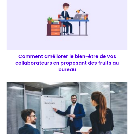
Comment améliorer le bien-être de vos
collaborateurs en proposant des fruits au
bureau