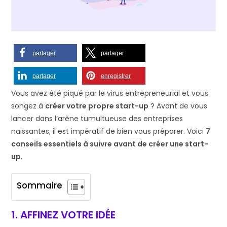
partager
partager
partager
enregistrer
Vous avez été piqué par le virus entrepreneurial et vous
songez à
créer votre propre start-up
? Avant de vous
lancer dans l’arène tumultueuse des entreprises
naissantes, il est impératif de bien vous préparer. Voici
7
conseils essentiels à suivre avant de créer une start-
up
.
Sommaire
1. AFFINEZ VOTRE IDÉE