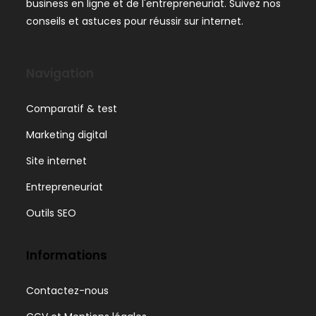
business en ligne et de l'entrepreneuriat. Suivez nos
conseils et astuces pour réussir sur internet.
Navigation
Comparatif & test
Marketing digital
Site internet
Entrepreneuriat
Outils SEO
Informations
Contactez-nous