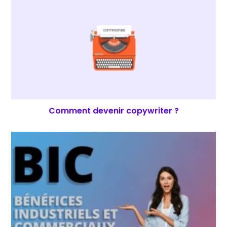
Comment devenir copywriter ?