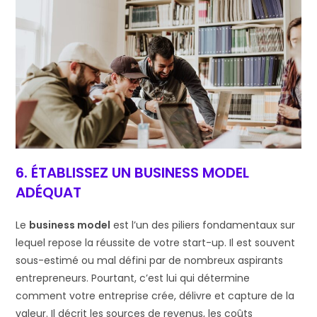
6. ÉTABLISSEZ UN BUSINESS MODEL
ADÉQUAT
Le
business model
est l’un des piliers fondamentaux sur
lequel repose la réussite de votre start-up. Il est souvent
sous-estimé ou mal défini par de nombreux aspirants
entrepreneurs. Pourtant, c’est lui qui détermine
comment votre entreprise crée, délivre et capture de la
valeur. Il décrit les sources de revenus, les coûts