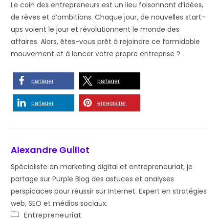
Le coin des entrepreneurs est un lieu foisonnant d’idées,
de rêves et d’ambitions. Chaque jour, de nouvelles start-
ups voient le jour et révolutionnent le monde des
affaires. Alors, êtes-vous prêt à rejoindre ce formidable
mouvement et à lancer votre propre entreprise ?
partager
partager
partager
enregistrer
Alexandre Guillot
Spécialiste en marketing digital et entrepreneuriat, je
partage sur Purple Blog des astuces et analyses
perspicaces pour réussir sur Internet. Expert en stratégies
web, SEO et médias sociaux.
Post
Entrepreneuriat