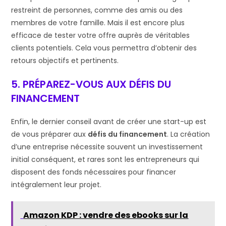
restreint de personnes, comme des amis ou des
membres de votre famille. Mais il est encore plus
efficace de tester votre offre auprès de véritables
clients potentiels. Cela vous permettra d’obtenir des
retours objectifs et pertinents.
5. PRÉPAREZ-VOUS AUX DÉFIS DU
FINANCEMENT
Enfin, le dernier conseil avant de créer une start-up est
de vous préparer aux
défis du financement
. La création
d’une entreprise nécessite souvent un investissement
initial conséquent, et rares sont les entrepreneurs qui
disposent des fonds nécessaires pour financer
intégralement leur projet.
Amazon KDP : vendre des ebooks sur la