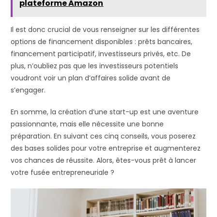
plateforme Amazon
Il est donc crucial de vous renseigner sur les différentes
options de financement disponibles : prêts bancaires,
financement participatif, investisseurs privés, etc. De
plus, n’oubliez pas que les investisseurs potentiels
voudront voir un plan d’affaires solide avant de
s’engager.
En somme, la création d’une start-up est une aventure
passionnante, mais elle nécessite une bonne
préparation. En suivant ces cinq conseils, vous poserez
des bases solides pour votre entreprise et augmenterez
vos chances de réussite. Alors, êtes-vous prêt à lancer
votre fusée entrepreneuriale ?