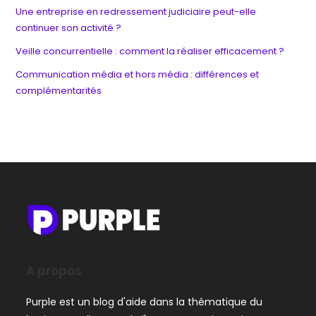
Une entreprise en redressement judiciaire peut-elle
continuer son activité ?
Veille concurrentielle : comment la réaliser efficacement ?
Communication média et hors média : différences et
complémentarités
A propos
Purple est un blog d'aide dans la thématique du