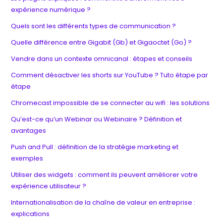
expérience numérique ?
Quels sont les différents types de communication ?
Quelle différence entre Gigabit (Gb) et Gigaoctet (Go) ?
Vendre dans un contexte omnicanal : étapes et conseils
Comment désactiver les shorts sur YouTube ? Tuto étape par
étape
Chromecast impossible de se connecter au wifi : les solutions
Qu’est-ce qu’un Webinar ou Webinaire ? Définition et
avantages
Push and Pull : définition de la stratégie marketing et
exemples
Utiliser des widgets : comment ils peuvent améliorer votre
expérience utilisateur ?
Internationalisation de la chaîne de valeur en entreprise :
explications