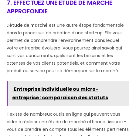
7. EFFECTUEZ UNE ÉTUDE DE MARCHÉ
APPROFONDIE
L’
étude de marché
est une autre étape fondamentale
dans le processus de création d’une start-up. Elle vous
permet de comprendre l’environnement dans lequel
votre entreprise évoluera. Vous pourrez ainsi savoir qui
sont vos concurrents, quels sont les besoins et les
attentes de vos clients potentiels, et comment votre
produit ou service peut se démarquer sur le marché.
Entreprise individuelle ou micro-
entreprise : comparaison des statuts
Il existe de nombreux outils en ligne qui peuvent vous
aider à réaliser une étude de marché efficace. Assurez-
vous de prendre en compte tous les éléments pertinents