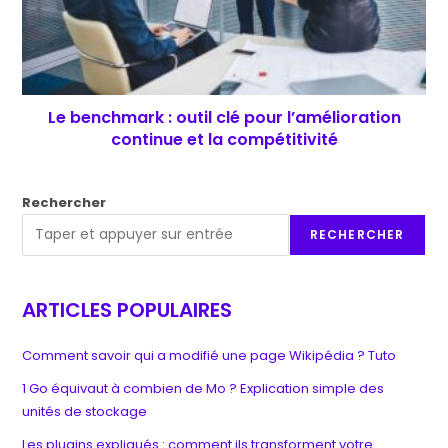
Le benchmark : outil clé pour l’amélioration
continue et la compétitivité
Rechercher
RECHERCHER
ARTICLES POPULAIRES
Comment savoir qui a modifié une page Wikipédia ? Tuto
1 Go équivaut à combien de Mo ? Explication simple des
unités de stockage
Les plugins expliqués : comment ils transforment votre