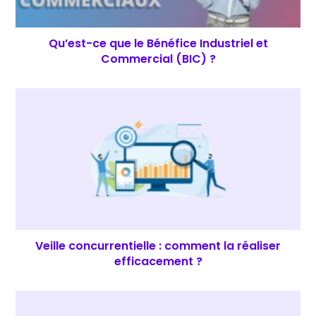
Qu’est-ce que le Bénéfice Industriel et
Commercial (BIC) ?
Veille concurrentielle : comment la réaliser
efficacement ?