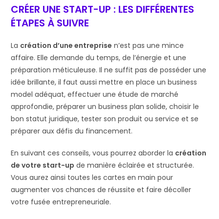
CRÉER UNE START-UP : LES DIFFÉRENTES
ÉTAPES À SUIVRE
La
création d’une entreprise
n’est pas une mince
affaire. Elle demande du temps, de l’énergie et une
préparation méticuleuse. Il ne suffit pas de posséder une
idée brillante, il faut aussi mettre en place un business
model adéquat, effectuer une étude de marché
approfondie, préparer un business plan solide, choisir le
bon statut juridique, tester son produit ou service et se
préparer aux défis du financement.
En suivant ces conseils, vous pourrez aborder la
création
de votre start-up
de manière éclairée et structurée.
Vous aurez ainsi toutes les cartes en main pour
augmenter vos chances de réussite et faire décoller
votre fusée entrepreneuriale.