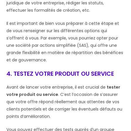
juridique de votre entreprise, rédiger les statuts,
effectuer les formalités de création, etc.
Il est important de bien vous préparer à cette étape et
de vous renseigner sur les différentes options qui
s’offrent à vous. Par exemple, vous pourriez opter pour
une société par actions simplifiée (SAS), qui offre une
grande flexibilité en matière de répartition des bénéfices
et de gouvernance.
4. TESTEZ VOTRE PRODUIT OU SERVICE
Avant de lancer votre entreprise, il est crucial de
tester
votre produit ou service
. C’est l’occasion de s’assurer
que votre offre répond réellement aux attentes de vos
clients potentiels et de corriger les éventuels défauts ou
points d’amélioration.
Vous pouvez effectuer des tests auprès d’un groupe