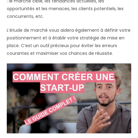
: le marché cible, les tendances actuelles, les
opportunités et les menaces, les clients potentiels, les
concurrents, etc.
L’étude de marché vous aidera également à définir votre
positionnement et à établir votre stratégie de mise en
place. C’est un outil précieux pour éviter les erreurs
courantes et maximiser vos chances de réussite.