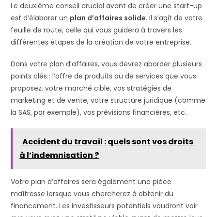
Le deuxième conseil crucial avant de créer une start-up
est d’élaborer un
plan d’affaires solide
. Il s’agit de votre
feuille de route, celle qui vous guidera à travers les
différentes étapes de la création de votre entreprise.
Dans votre plan d’affaires, vous devrez aborder plusieurs
points clés : l’offre de produits ou de services que vous
proposez, votre marché cible, vos stratégies de
marketing et de vente, votre structure juridique (comme
la SAS, par exemple), vos prévisions financières, etc.
Accident du travail : quels sont vos droits
à l’indemnisation ?
Votre plan d’affaires sera également une pièce
maîtresse lorsque vous chercherez à obtenir du
financement. Les investisseurs potentiels voudront voir