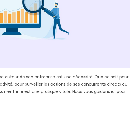
sse autour de son entreprise est une nécessité. Que ce soit pour
ivité, pour surveiller les actions de ses concurrents directs ou
currentielle
est une pratique vitale. Nous vous guidons ici pour