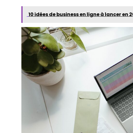
10 idées de business en ligne à lancer en