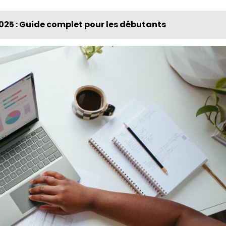
 2025 : Guide complet pour les débutants