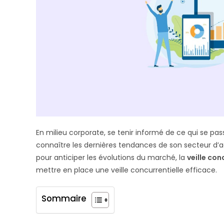
En milieu corporate, se tenir informé de ce qui se pa
connaître les dernières tendances de son secteur d’act
pour anticiper les évolutions du marché, la
veille con
mettre en place une veille concurrentielle efficace.
Sommaire