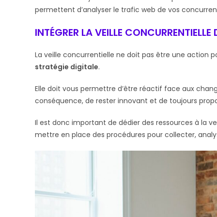
permettent d’analyser le trafic web de vos concurrent
INTÉGRER LA VEILLE CONCURRENTIELLE 
La veille concurrentielle ne doit pas être une action p
stratégie digitale
.
Elle doit vous permettre d’être réactif face aux cha
conséquence, de rester innovant et de toujours propo
Il est donc important de dédier des ressources à la ve
mettre en place des procédures pour collecter, analys