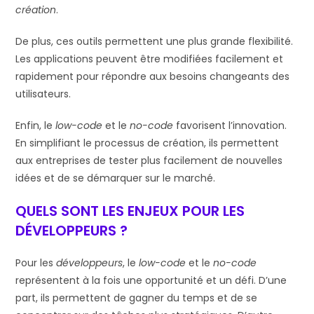
création
.
De plus, ces outils permettent une plus grande flexibilité.
Les applications peuvent être modifiées facilement et
rapidement pour répondre aux besoins changeants des
utilisateurs.
Enfin, le
low-code
et le
no-code
favorisent l’innovation.
En simplifiant le processus de création, ils permettent
aux entreprises de tester plus facilement de nouvelles
idées et de se démarquer sur le marché.
QUELS SONT LES ENJEUX POUR LES
DÉVELOPPEURS ?
Pour les
développeurs
, le
low-code
et le
no-code
représentent à la fois une opportunité et un défi. D’une
part, ils permettent de gagner du temps et de se