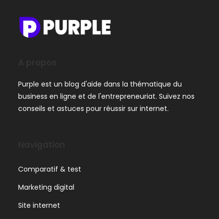
A propos
Purple est un blog d'aide dans la thématique du
business en ligne et de l'entrepreneuriat. Suivez nos
conseils et astuces pour réussir sur internet.
Navigation
Comparatif & test
Marketing digital
Site internet