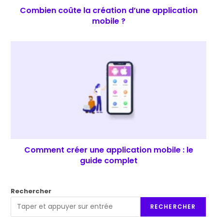
Combien coûte la création d’une application
mobile ?
Comment créer une application mobile : le
guide complet
Rechercher
RECHERCHER