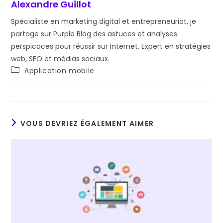
Alexandre Guillot
Spécialiste en marketing digital et entrepreneuriat, je
partage sur Purple Blog des astuces et analyses
perspicaces pour réussir sur Internet. Expert en stratégies
web, SEO et médias sociaux.
Post
Application mobile
category:
VOUS DEVRIEZ ÉGALEMENT AIMER