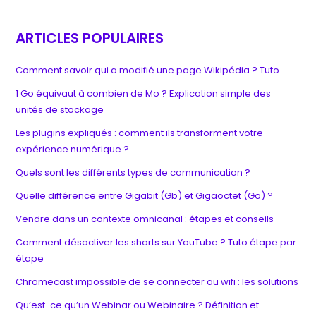
ARTICLES POPULAIRES
Comment savoir qui a modifié une page Wikipédia ? Tuto
1 Go équivaut à combien de Mo ? Explication simple des
unités de stockage
Les plugins expliqués : comment ils transforment votre
expérience numérique ?
Quels sont les différents types de communication ?
Quelle différence entre Gigabit (Gb) et Gigaoctet (Go) ?
Vendre dans un contexte omnicanal : étapes et conseils
Comment désactiver les shorts sur YouTube ? Tuto étape par
étape
Chromecast impossible de se connecter au wifi : les solutions
Qu’est-ce qu’un Webinar ou Webinaire ? Définition et