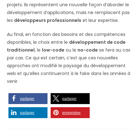
projets. Ils représentent une nouvelle façon d’aborder le
développement d’applications, mais ne remplacent pas
les
développeurs professionnels
et leur expertise.
Au final, en fonction des besoins et des compétences
disponibles, le choix entre le
développement de code
traditionnel
, le
low-code
ou le
no-code
se fera au cas
par cas. Ce qui est certain, c’est que ces nouvelles
approches ont modifié le paysage du développement
web et qu’elles continueront à le faire dans les années à
venir.
partager
partager
partager
enregistrer