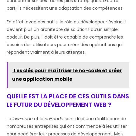
concentrer sur des tâches plus stratégiques. D’autre
part, ils nécessitent une adaptation des compétences.
En effet, avec ces outils, le rôle du développeur évolue. Il
devient plus un architecte de solutions qu’un simple
codeur. De plus, il doit être capable de comprendre les
besoins des utilisateurs pour créer des applications qui
répondent vraiment à leurs attentes.
Les clés pour maîtriser le no-code et créer
une application mobile
QUELLE EST LA PLACE DE CES OUTILS DANS
LE FUTUR DU DÉVELOPPEMENT WEB ?
Le
low-code
et le
no-code
sont déjà une réalité pour de
nombreuses entreprises qui ont commencé à les utiliser
pour accélérer leur processus de développement. Mais