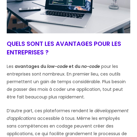
QUELS SONT LES AVANTAGES POUR LES
ENTREPRISES ?
Les
avantages du
low-code
et du
no-code
pour les
entreprises sont nombreux. En premier lieu, ces outils
permettent un gain de temps considérable. Plus besoin
de passer des mois à coder une application, tout peut
être fait beaucoup plus rapidement.
D’autre part, ces plateformes rendent le
développement
d’applications
accessible à tous. Même les employés
sans compétences en codage peuvent créer des
applications, ce qui facilite grandement le processus de