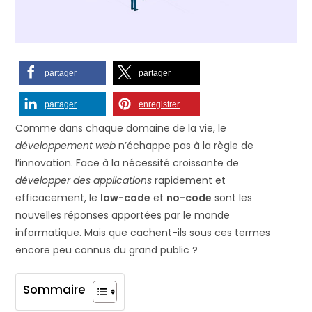
partager
partager
partager
enregistrer
Comme dans chaque domaine de la vie, le
développement web
n’échappe pas à la règle de
l’innovation. Face à la nécessité croissante de
développer des applications
rapidement et
efficacement, le
low-code
et
no-code
sont les
nouvelles réponses apportées par le monde
informatique. Mais que cachent-ils sous ces termes
encore peu connus du grand public ?
Sommaire