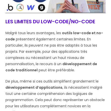
LES LIMITES DU LOW-CODE/NO-CODE
Malgré tous leurs avantages, les
outils low-code et no-
code
présentent également certaines limites. En
particulier, ils peuvent ne pas être adaptés à tous les
projets. Par exemple, pour des applications très
complexes ou nécessitant un haut niveau de
personnalisation, le recours à un
développement de
code traditionnel
peut être préférable.
De plus, même si ces outils simplifient grandement le
développement d’applications
, ils nécessitent malgré
tout une certaine compréhension des logiques de
programmation. Cela peut donc représenter un obstacle
pour les utilisateurs complètement novices en la