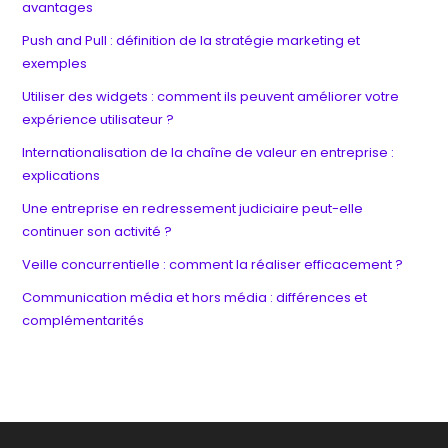
avantages
Push and Pull : définition de la stratégie marketing et
exemples
Utiliser des widgets : comment ils peuvent améliorer votre
expérience utilisateur ?
Internationalisation de la chaîne de valeur en entreprise :
explications
Une entreprise en redressement judiciaire peut-elle
continuer son activité ?
Veille concurrentielle : comment la réaliser efficacement ?
Communication média et hors média : différences et
complémentarités