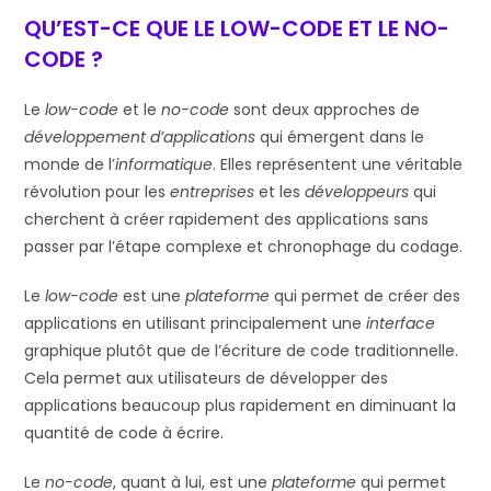
QU’EST-CE QUE LE LOW-CODE ET LE NO-
CODE ?
Le
low-code
et le
no-code
sont deux approches de
développement d’applications
qui émergent dans le
monde de l’
informatique
. Elles représentent une véritable
révolution pour les
entreprises
et les
développeurs
qui
cherchent à créer rapidement des applications sans
passer par l’étape complexe et chronophage du codage.
Le
low-code
est une
plateforme
qui permet de créer des
applications en utilisant principalement une
interface
graphique plutôt que de l’écriture de code traditionnelle.
Cela permet aux utilisateurs de développer des
applications beaucoup plus rapidement en diminuant la
quantité de code à écrire.
Le
no-code
, quant à lui, est une
plateforme
qui permet