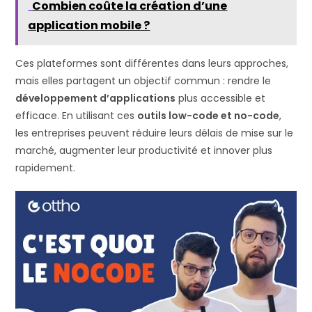
Combien coûte la création d’une
application mobile ?
Ces plateformes sont différentes dans leurs approches,
mais elles partagent un objectif commun : rendre le
développement d’applications
plus accessible et
efficace. En utilisant ces
outils low-code et no-code
,
les entreprises peuvent réduire leurs délais de mise sur le
marché, augmenter leur productivité et innover plus
rapidement.