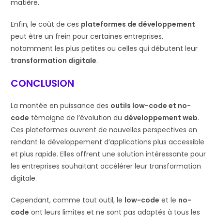
matière.
Enfin, le coût de ces
plateformes de développement
peut être un frein pour certaines entreprises,
notamment les plus petites ou celles qui débutent leur
transformation digitale
.
CONCLUSION
La montée en puissance des
outils low-code et no-
code
témoigne de l’évolution du
développement web
.
Ces plateformes ouvrent de nouvelles perspectives en
rendant le développement d’applications plus accessible
et plus rapide. Elles offrent une solution intéressante pour
les entreprises souhaitant accélérer leur transformation
digitale.
Cependant, comme tout outil, le
low-code
et le
no-
code
ont leurs limites et ne sont pas adaptés à tous les