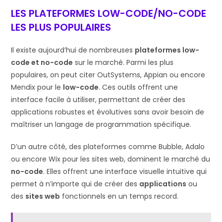
LES PLATEFORMES LOW-CODE/NO-CODE
LES PLUS POPULAIRES
Il existe aujourd’hui de nombreuses
plateformes low-
code et no-code
sur le marché. Parmi les plus
populaires, on peut citer OutSystems, Appian ou encore
Mendix pour le
low-code
. Ces outils offrent une
interface facile à utiliser, permettant de créer des
applications robustes et évolutives sans avoir besoin de
maîtriser un langage de programmation spécifique.
D’un autre côté, des plateformes comme Bubble, Adalo
ou encore Wix pour les sites web, dominent le marché du
no-code
. Elles offrent une interface visuelle intuitive qui
permet à n’importe qui de créer des
applications
ou
des
sites web
fonctionnels en un temps record.