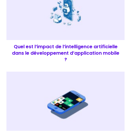
Quel est l’impact de l’intelligence artificielle
dans le développement d’application mobile
?