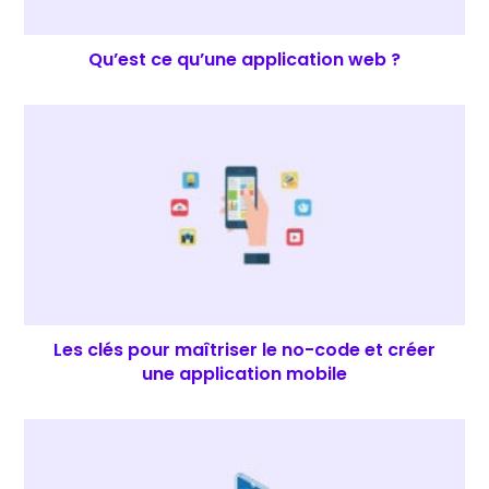
Qu’est ce qu’une application web ?
Les clés pour maîtriser le no-code et créer
une application mobile