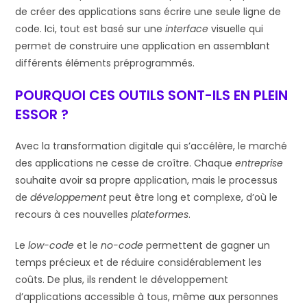
de créer des applications sans écrire une seule ligne de
code. Ici, tout est basé sur une
interface
visuelle qui
permet de construire une application en assemblant
différents éléments préprogrammés.
POURQUOI CES OUTILS SONT-ILS EN PLEIN
ESSOR ?
Avec la transformation digitale qui s’accélère, le marché
des applications ne cesse de croître. Chaque
entreprise
souhaite avoir sa propre application, mais le processus
de
développement
peut être long et complexe, d’où le
recours à ces nouvelles
plateformes
.
Le
low-code
et le
no-code
permettent de gagner un
temps précieux et de réduire considérablement les
coûts. De plus, ils rendent le développement
d’applications accessible à tous, même aux personnes