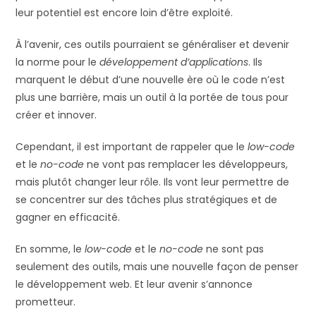
leur potentiel est encore loin d’être exploité.
À l’avenir, ces outils pourraient se généraliser et devenir
la norme pour le
développement d’applications
. Ils
marquent le début d’une nouvelle ère où le code n’est
plus une barrière, mais un outil à la portée de tous pour
créer et innover.
Cependant, il est important de rappeler que le
low-code
et le
no-code
ne vont pas remplacer les développeurs,
mais plutôt changer leur rôle. Ils vont leur permettre de
se concentrer sur des tâches plus stratégiques et de
gagner en efficacité.
En somme, le
low-code
et le
no-code
ne sont pas
seulement des outils, mais une nouvelle façon de penser
le développement web. Et leur avenir s’annonce
prometteur.