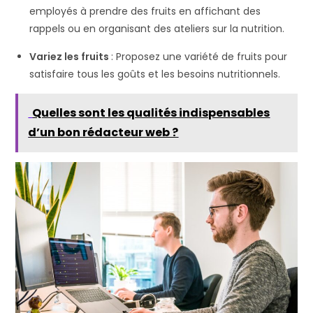
employés à prendre des fruits en affichant des
rappels ou en organisant des ateliers sur la nutrition.
Variez les fruits
: Proposez une variété de fruits pour
satisfaire tous les goûts et les besoins nutritionnels.
Quelles sont les qualités indispensables
d’un bon rédacteur web ?