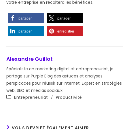
votre entreprise en récoltera les bénéfices.
partager
partager
partager
enregistrer
Alexandre Guillot
Spécialiste en marketing digital et entrepreneuriat, je
partage sur Purple Blog des astuces et analyses
perspicaces pour réussir sur Internet. Expert en stratégies
web, SEO et médias sociaux.
Post
Entrepreneuriat
/
Productivité
category:
VOUS DEVRIEZ ÉGALEMENT AIMER