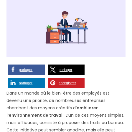
partager
partager
partager
enregistrer
Dans un monde où le bien-être des employés est
devenu une priorité, de nombreuses entreprises
cherchent des moyens créatifs d’
améliorer
l’environnement de travail
. L’un de ces moyens simples,
mais efficaces, consiste à proposer des fruits au bureau.
Cette initiative peut sembler anodine, mais elle peut