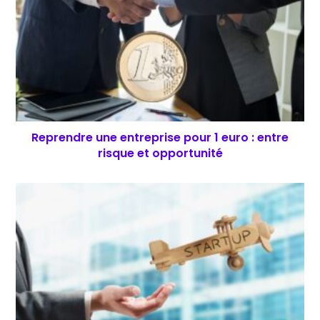
Reprendre une entreprise pour 1 euro : entre
risque et opportunité