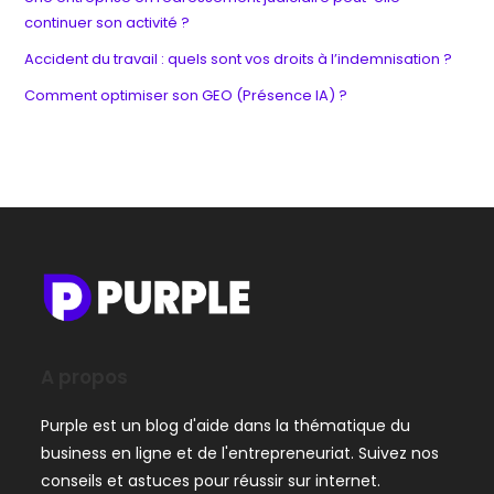
continuer son activité ?
Accident du travail : quels sont vos droits à l’indemnisation ?
Comment optimiser son GEO (Présence IA) ?
A propos
Purple est un blog d'aide dans la thématique du
business en ligne et de l'entrepreneuriat. Suivez nos
conseils et astuces pour réussir sur internet.