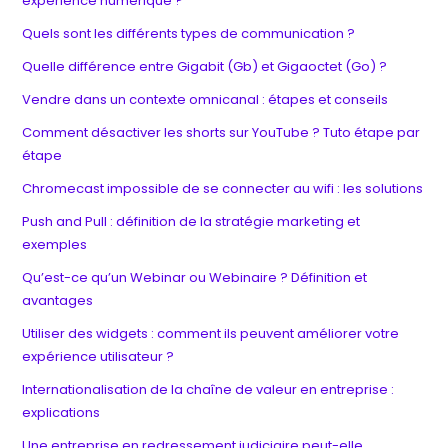
expérience numérique ?
Quels sont les différents types de communication ?
Quelle différence entre Gigabit (Gb) et Gigaoctet (Go) ?
Vendre dans un contexte omnicanal : étapes et conseils
Comment désactiver les shorts sur YouTube ? Tuto étape par
étape
Chromecast impossible de se connecter au wifi : les solutions
Push and Pull : définition de la stratégie marketing et
exemples
Qu’est-ce qu’un Webinar ou Webinaire ? Définition et
avantages
Utiliser des widgets : comment ils peuvent améliorer votre
expérience utilisateur ?
Internationalisation de la chaîne de valeur en entreprise :
explications
Une entreprise en redressement judiciaire peut-elle