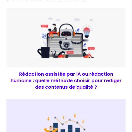
Rédaction assistée par IA ou rédaction
humaine : quelle méthode choisir pour rédiger
des contenus de qualité ?