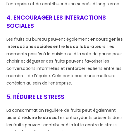
l’entreprise et de contribuer à son succès à long terme.
4. ENCOURAGER LES INTERACTIONS
SOCIALES
Les fruits au bureau peuvent également
encourager les
interactions sociales entre les collaborateurs
. Les
moments passés à la cuisine ou à la salle de pause pour
choisir et déguster des fruits peuvent favoriser les
conversations informelles et renforcer les liens entre les
membres de l’équipe. Cela contribue à une meilleure
cohésion au sein de l’entreprise.
5. RÉDUIRE LE STRESS
La consommation régulière de fruits peut également
aider à
réduire le stress
. Les antioxydants présents dans
les fruits peuvent contribuer à la lutte contre le stress