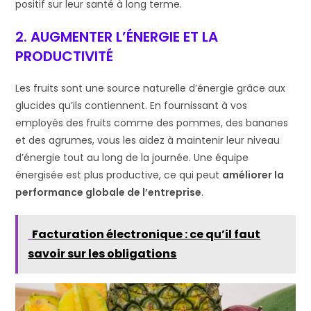
positif sur leur santé à long terme.
2. AUGMENTER L’ÉNERGIE ET LA
PRODUCTIVITÉ
Les fruits sont une source naturelle d’énergie grâce aux
glucides qu’ils contiennent. En fournissant à vos
employés des fruits comme des pommes, des bananes
et des agrumes, vous les aidez à maintenir leur niveau
d’énergie tout au long de la journée. Une équipe
énergisée est plus productive, ce qui peut
améliorer la
performance globale de l’entreprise
.
Facturation électronique : ce qu’il faut
savoir sur les obligations