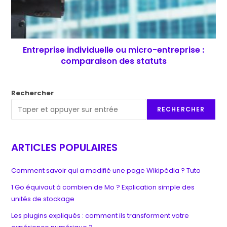
Entreprise individuelle ou micro-entreprise :
comparaison des statuts
Rechercher
RECHERCHER
ARTICLES POPULAIRES
Comment savoir qui a modifié une page Wikipédia ? Tuto
1 Go équivaut à combien de Mo ? Explication simple des
unités de stockage
Les plugins expliqués : comment ils transforment votre