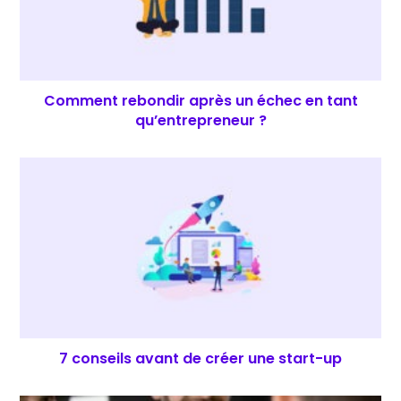
Comment rebondir après un échec en tant
qu’entrepreneur ?
7 conseils avant de créer une start-up