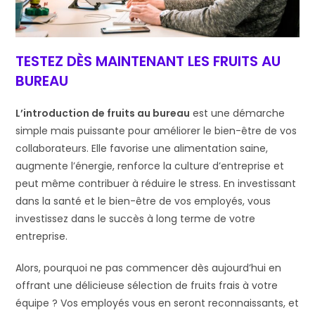
TESTEZ DÈS MAINTENANT LES FRUITS AU
BUREAU
L’introduction de fruits au bureau
est une démarche
simple mais puissante pour améliorer le bien-être de vos
collaborateurs. Elle favorise une alimentation saine,
augmente l’énergie, renforce la culture d’entreprise et
peut même contribuer à réduire le stress. En investissant
dans la santé et le bien-être de vos employés, vous
investissez dans le succès à long terme de votre
entreprise.
Alors, pourquoi ne pas commencer dès aujourd’hui en
offrant une délicieuse sélection de fruits frais à votre
équipe ? Vos employés vous en seront reconnaissants, et