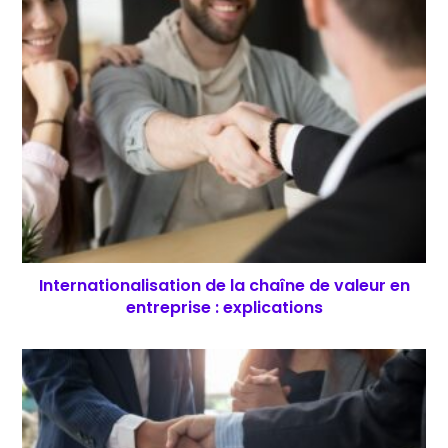
Internationalisation de la chaîne de valeur en
entreprise : explications