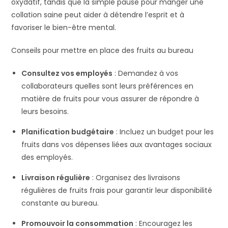
oxydatif, tandis que la simple pause pour manger une
collation saine peut aider à détendre l’esprit et à
favoriser le bien-être mental.
Conseils pour mettre en place des fruits au bureau
Consultez vos employés
: Demandez à vos
collaborateurs quelles sont leurs préférences en
matière de fruits pour vous assurer de répondre à
leurs besoins.
Planification budgétaire
: Incluez un budget pour les
fruits dans vos dépenses liées aux avantages sociaux
des employés.
Livraison régulière
: Organisez des livraisons
régulières de fruits frais pour garantir leur disponibilité
constante au bureau.
Promouvoir la consommation
: Encouragez les