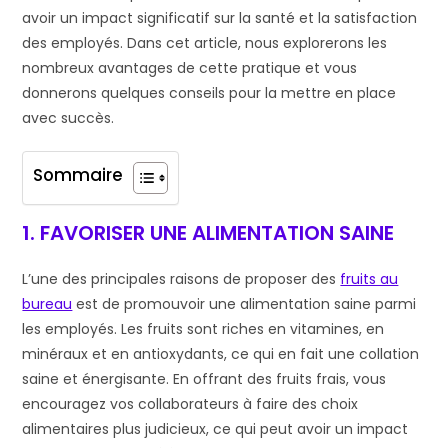
avoir un impact significatif sur la santé et la satisfaction
des employés. Dans cet article, nous explorerons les
nombreux avantages de cette pratique et vous
donnerons quelques conseils pour la mettre en place
avec succès.
Sommaire
1. FAVORISER UNE ALIMENTATION SAINE
L’une des principales raisons de proposer des
fruits au
bureau
est de promouvoir une alimentation saine parmi
les employés. Les fruits sont riches en vitamines, en
minéraux et en antioxydants, ce qui en fait une collation
saine et énergisante. En offrant des fruits frais, vous
encouragez vos collaborateurs à faire des choix
alimentaires plus judicieux, ce qui peut avoir un impact