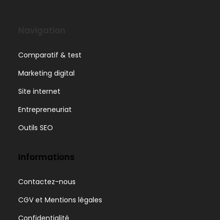
Navigation
Comparatif & test
Marketing digital
Site internet
Entrepreneuriat
Outils SEO
Informations
Contactez-nous
CGV et Mentions légales
Confidentialité