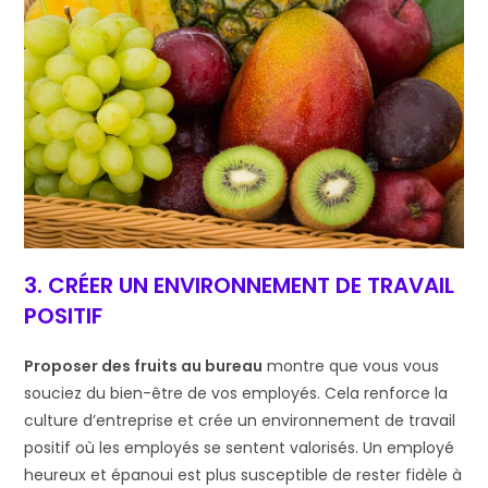
3. CRÉER UN ENVIRONNEMENT DE TRAVAIL
POSITIF
Proposer des fruits au bureau
montre que vous vous
souciez du bien-être de vos employés. Cela renforce la
culture d’entreprise et crée un environnement de travail
positif où les employés se sentent valorisés. Un employé
heureux et épanoui est plus susceptible de rester fidèle à