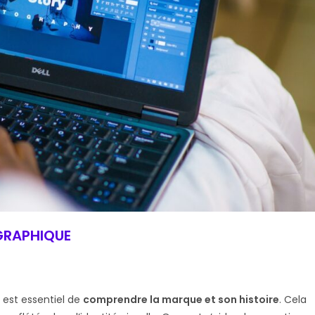
 GRAPHIQUE
 est essentiel de
comprendre la marque et son histoire
. Cela