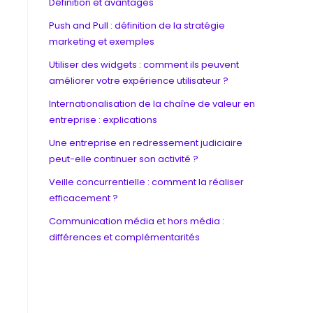
Définition et avantages
Push and Pull : définition de la stratégie
marketing et exemples
Utiliser des widgets : comment ils peuvent
améliorer votre expérience utilisateur ?
Internationalisation de la chaîne de valeur en
entreprise : explications
Une entreprise en redressement judiciaire
peut-elle continuer son activité ?
Veille concurrentielle : comment la réaliser
efficacement ?
Communication média et hors média :
différences et complémentarités