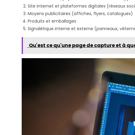
Site internet et plateformes digitales (réseaux soci
Moyens publicitaires (affiches, flyers, catalogues)
Produits et emballages
Signalétique interne et externe (panneaux, vêtem
Qu'est ce qu'une page de capture et à quoi