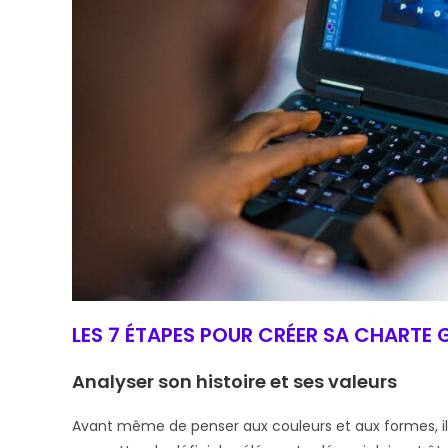
LES 7 ÉTAPES POUR CRÉER SA CHARTE
Analyser son histoire et ses valeurs
Avant même de penser aux couleurs et aux formes, il