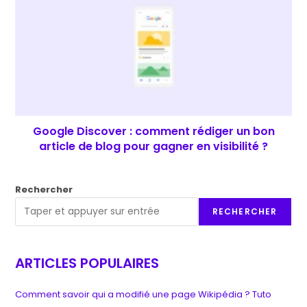
Google Discover : comment rédiger un bon
article de blog pour gagner en visibilité ?
Rechercher
RECHERCHER
ARTICLES POPULAIRES
Comment savoir qui a modifié une page Wikipédia ? Tuto