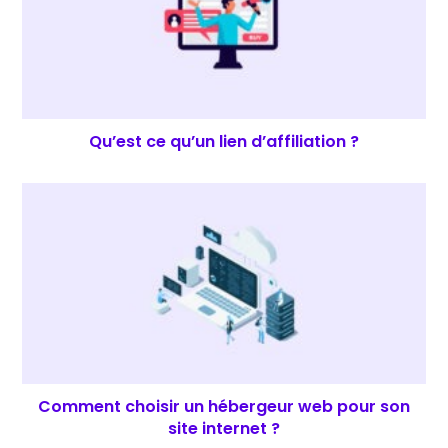
Qu’est ce qu’un lien d’affiliation ?
Comment choisir un hébergeur web pour son
site internet ?