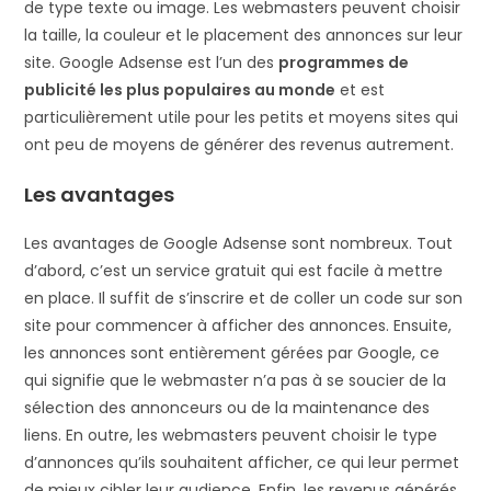
de type texte ou image. Les webmasters peuvent choisir
la taille, la couleur et le placement des annonces sur leur
site. Google Adsense est l’un des
programmes de
publicité les plus populaires au monde
et est
particulièrement utile pour les petits et moyens sites qui
ont peu de moyens de générer des revenus autrement.
Les avantages
Les avantages de Google Adsense sont nombreux. Tout
d’abord, c’est un service gratuit qui est facile à mettre
en place. Il suffit de s’inscrire et de coller un code sur son
site pour commencer à afficher des annonces. Ensuite,
les annonces sont entièrement gérées par Google, ce
qui signifie que le webmaster n’a pas à se soucier de la
sélection des annonceurs ou de la maintenance des
liens. En outre, les webmasters peuvent choisir le type
d’annonces qu’ils souhaitent afficher, ce qui leur permet
de mieux cibler leur audience. Enfin, les revenus générés