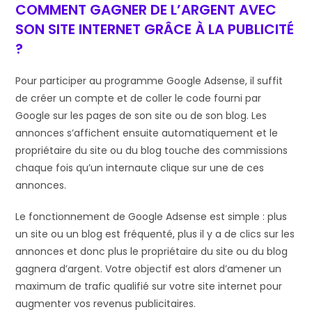
COMMENT GAGNER DE L’ARGENT AVEC
SON SITE INTERNET GRÂCE À LA PUBLICITÉ
?
Pour participer au programme Google Adsense, il suffit
de créer un compte et de coller le code fourni par
Google sur les pages de son site ou de son blog. Les
annonces s’affichent ensuite automatiquement et le
propriétaire du site ou du blog touche des commissions
chaque fois qu’un internaute clique sur une de ces
annonces.
Le fonctionnement de Google Adsense est simple : plus
un site ou un blog est fréquenté, plus il y a de clics sur les
annonces et donc plus le propriétaire du site ou du blog
gagnera d’argent. Votre objectif est alors d’amener un
maximum de trafic qualifié sur votre site internet pour
augmenter vos revenus publicitaires.