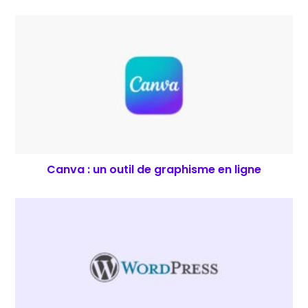
Canva : un outil de graphisme en ligne