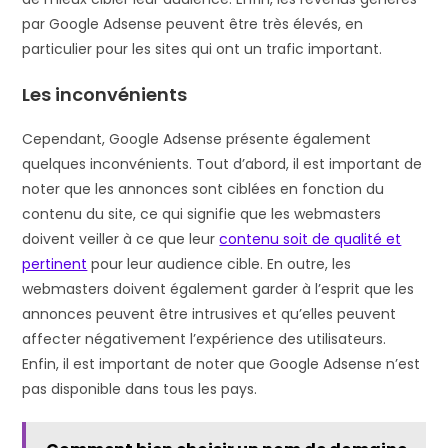
par Google Adsense peuvent être très élevés, en
particulier pour les sites qui ont un trafic important.
Les inconvénients
Cependant, Google Adsense présente également
quelques inconvénients. Tout d’abord, il est important de
noter que les annonces sont ciblées en fonction du
contenu du site, ce qui signifie que les webmasters
doivent veiller à ce que leur
contenu soit de qualité et
pertinent
pour leur audience cible. En outre, les
webmasters doivent également garder à l’esprit que les
annonces peuvent être intrusives et qu’elles peuvent
affecter négativement l’expérience des utilisateurs.
Enfin, il est important de noter que Google Adsense n’est
pas disponible dans tous les pays.