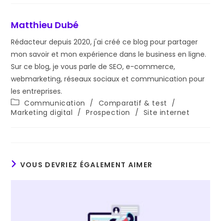
Matthieu Dubé
Rédacteur depuis 2020, j'ai créé ce blog pour partager
mon savoir et mon expérience dans le business en ligne.
Sur ce blog, je vous parle de SEO, e-commerce,
webmarketing, réseaux sociaux et communication pour
les entreprises.
Post
Communication
/
Comparatif & test
/
category:
Marketing digital
/
Prospection
/
Site internet
VOUS DEVRIEZ ÉGALEMENT AIMER