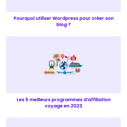
Pourquoi utiliser Wordpress pour créer son
blog ?
Les 5 meilleurs programmes d’affiliation
voyage en 2023