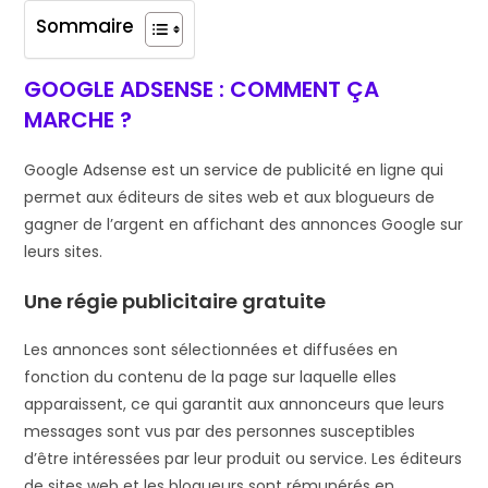
Sommaire
GOOGLE ADSENSE : COMMENT ÇA
MARCHE ?
Google Adsense est un service de publicité en ligne qui
permet aux éditeurs de sites web et aux blogueurs de
gagner de l’argent en affichant des annonces Google sur
leurs sites.
Une régie publicitaire gratuite
Les annonces sont sélectionnées et diffusées en
fonction du contenu de la page sur laquelle elles
apparaissent, ce qui garantit aux annonceurs que leurs
messages sont vus par des personnes susceptibles
d’être intéressées par leur produit ou service. Les éditeurs
de sites web et les blogueurs sont rémunérés en