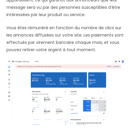
message sera vu par des personnes susceptibles d’être
intéressées par leur produit ou service.
Vous êtes rémunéré en fonction du nombre de clics sur
les annonces diffusées sur votre site. Les paiements sont
effectués par virement bancaire chaque mois, et vous
pouvez retirer votre argent à tout moment.