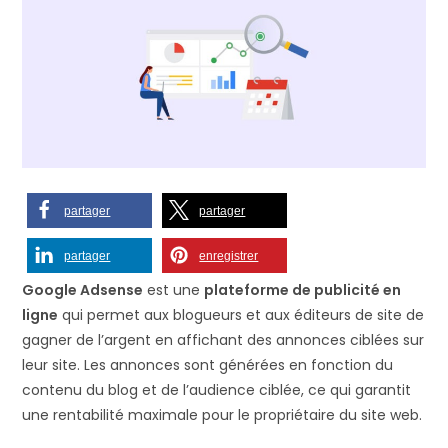
partager
partager
partager
enregistrer
Google Adsense
est une
plateforme de publicité en
ligne
qui permet aux blogueurs et aux éditeurs de site de
gagner de l’argent en affichant des annonces ciblées sur
leur site. Les annonces sont générées en fonction du
contenu du blog et de l’audience ciblée, ce qui garantit
une rentabilité maximale pour le propriétaire du site web.