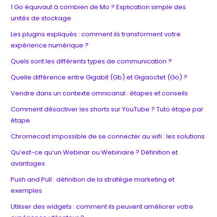
1 Go équivaut à combien de Mo ? Explication simple des
unités de stockage
Les plugins expliqués : comment ils transforment votre
expérience numérique ?
Quels sont les différents types de communication ?
Quelle différence entre Gigabit (Gb) et Gigaoctet (Go) ?
Vendre dans un contexte omnicanal : étapes et conseils
Comment désactiver les shorts sur YouTube ? Tuto étape par
étape
Chromecast impossible de se connecter au wifi : les solutions
Qu’est-ce qu’un Webinar ou Webinaire ? Définition et
avantages
Push and Pull : définition de la stratégie marketing et
exemples
Utiliser des widgets : comment ils peuvent améliorer votre