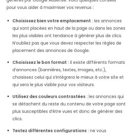
générés par Google Adsense. Voici quelques conseils
pour vous aider à maximiser vos revenus :
Choisissez bien votre emplacement
: les annonces
qui sont placées en haut de la page ou dans les zones
les plus visibles ont tendance à générer plus de clics.
N’oubliez pas que vous devez respecter les règles de
placement des annonces de Google.
Choisissez le bon format
: il existe différents formats
d’annonces (bannières, textes, images, etc.),
choisissez celui qui s’intégrera le mieux à votre site et
qui sera le plus visible pour vos visiteurs.
Utilisez des couleurs contrastées
: les annonces qui
se détachent du reste du contenu de votre page sont
plus susceptibles d’être vues et donc de générer des
clics.
Testez différentes configurations
: ne vous