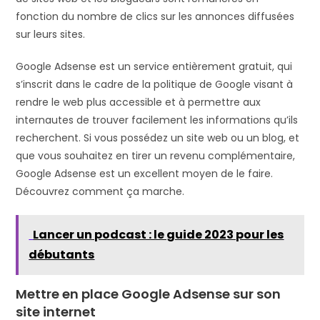
fonction du nombre de clics sur les annonces diffusées
sur leurs sites.
Google Adsense est un service entièrement gratuit, qui
s’inscrit dans le cadre de la politique de Google visant à
rendre le web plus accessible et à permettre aux
internautes de trouver facilement les informations qu’ils
recherchent. Si vous possédez un site web ou un blog, et
que vous souhaitez en tirer un revenu complémentaire,
Google Adsense est un excellent moyen de le faire.
Découvrez comment ça marche.
Lancer un podcast : le guide 2023 pour les
débutants
Mettre en place Google Adsense sur son
site internet