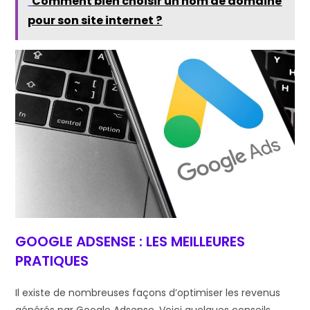
Comment bien choisir un nom de domaine
pour son site internet ?
GOOGLE ADSENSE : LES MEILLEURES
PRATIQUES
Il existe de nombreuses façons d’optimiser les revenus