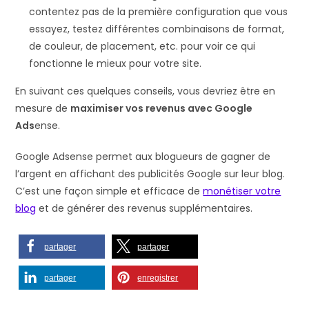
contentez pas de la première configuration que vous
essayez, testez différentes combinaisons de format,
de couleur, de placement, etc. pour voir ce qui
fonctionne le mieux pour votre site.
En suivant ces quelques conseils, vous devriez être en
mesure de
maximiser vos revenus avec Google
Ads
ense.
Google Adsense permet aux blogueurs de gagner de
l’argent en affichant des publicités Google sur leur blog.
C’est une façon simple et efficace de
monétiser votre
blog
et de générer des revenus supplémentaires.
partager
partager
partager
enregistrer