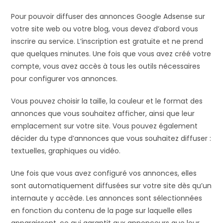
Pour pouvoir diffuser des annonces Google Adsense sur
votre site web ou votre blog, vous devez d’abord vous
inscrire au service. L’inscription est gratuite et ne prend
que quelques minutes. Une fois que vous avez créé votre
compte, vous avez accès à tous les outils nécessaires
pour configurer vos annonces.
Vous pouvez choisir la taille, la couleur et le format des
annonces que vous souhaitez afficher, ainsi que leur
emplacement sur votre site. Vous pouvez également
décider du type d’annonces que vous souhaitez diffuser :
textuelles, graphiques ou vidéo.
Une fois que vous avez configuré vos annonces, elles
sont automatiquement diffusées sur votre site dès qu’un
internaute y accède. Les annonces sont sélectionnées
en fonction du contenu de la page sur laquelle elles
apparaissent, ce qui garantit aux annonceurs que leur