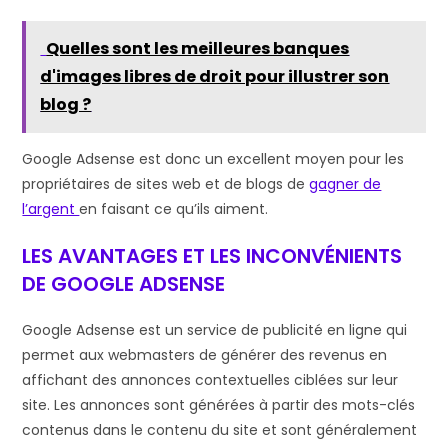
Quelles sont les meilleures banques
d'images libres de droit pour illustrer son
blog ?
Google Adsense est donc un excellent moyen pour les
propriétaires de sites web et de blogs de
gagner de
l’argent
en faisant ce qu’ils aiment.
LES AVANTAGES ET LES INCONVÉNIENTS
DE GOOGLE ADSENSE
Google Adsense est un service de publicité en ligne qui
permet aux webmasters de générer des revenus en
affichant des annonces contextuelles ciblées sur leur
site. Les annonces sont générées à partir des mots-clés
contenus dans le contenu du site et sont généralement