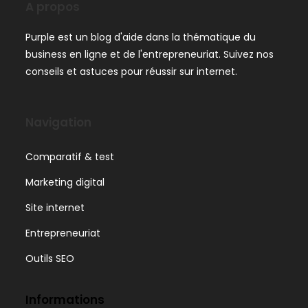
A propos
Purple est un blog d'aide dans la thématique du
business en ligne et de l'entrepreneuriat. Suivez nos
conseils et astuces pour réussir sur internet.
Navigation
Comparatif & test
Marketing digital
Site internet
Entrepreneuriat
Outils SEO
Informations