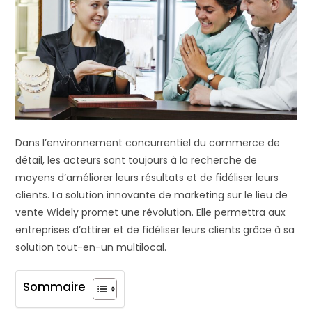
Dans l’environnement concurrentiel du commerce de
détail, les acteurs sont toujours à la recherche de
moyens d’améliorer leurs résultats et de fidéliser leurs
clients. La solution innovante de marketing sur le lieu de
vente Widely promet une révolution. Elle permettra aux
entreprises d’attirer et de fidéliser leurs clients grâce à sa
solution tout-en-un multilocal.
Sommaire