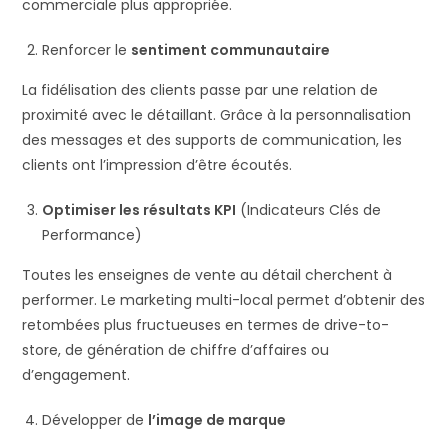
commerciale plus appropriée.
Renforcer le
sentiment communautaire
La fidélisation des clients passe par une relation de
proximité avec le détaillant. Grâce à la personnalisation
des messages et des supports de communication, les
clients ont l’impression d’être écoutés.
Optimiser les résultats KPI
(Indicateurs Clés de
Performance)
Toutes les enseignes de vente au détail cherchent à
performer. Le marketing multi-local permet d’obtenir des
retombées plus fructueuses en termes de drive-to-
store, de génération de chiffre d’affaires ou
d’engagement.
Développer de
l’image de marque