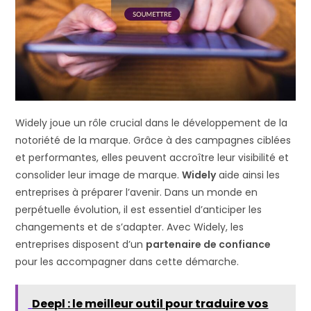
Widely joue un rôle crucial dans le développement de la
notoriété de la marque. Grâce à des campagnes ciblées
et performantes, elles peuvent accroître leur visibilité et
consolider leur image de marque.
Widely
aide ainsi les
entreprises à préparer l’avenir. Dans un monde en
perpétuelle évolution, il est essentiel d’anticiper les
changements et de s’adapter. Avec Widely, les
entreprises disposent d’un
partenaire de confiance
pour les accompagner dans cette démarche.
Deepl : le meilleur outil pour traduire vos