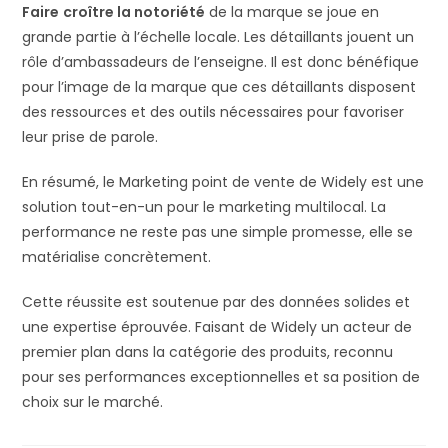
Faire
croître la notoriété
de la marque se joue en
grande partie à l’échelle locale. Les détaillants jouent un
rôle d’ambassadeurs de l’enseigne. Il est donc bénéfique
pour l’image de la marque que ces détaillants disposent
des ressources et des outils nécessaires pour favoriser
leur prise de parole.
En résumé, le Marketing point de vente de Widely est une
solution tout-en-un pour le marketing multilocal. La
performance ne reste pas une simple promesse, elle se
matérialise concrètement.
Cette réussite est soutenue par des données solides et
une expertise éprouvée. Faisant de Widely un acteur de
premier plan dans la catégorie des produits, reconnu
pour ses performances exceptionnelles et sa position de
choix sur le marché.