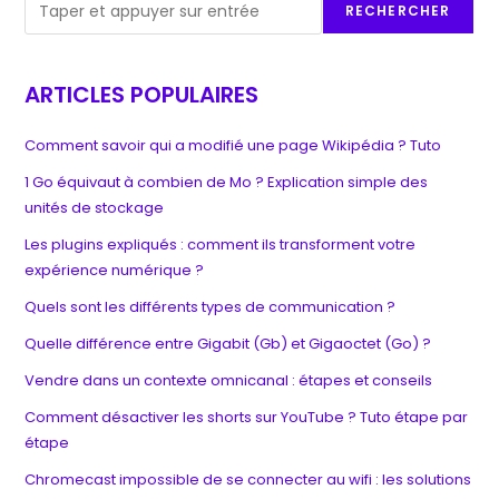
RECHERCHER
ARTICLES POPULAIRES
Comment savoir qui a modifié une page Wikipédia ? Tuto
1 Go équivaut à combien de Mo ? Explication simple des
unités de stockage
Les plugins expliqués : comment ils transforment votre
expérience numérique ?
Quels sont les différents types de communication ?
Quelle différence entre Gigabit (Gb) et Gigaoctet (Go) ?
Vendre dans un contexte omnicanal : étapes et conseils
Comment désactiver les shorts sur YouTube ? Tuto étape par
étape
Chromecast impossible de se connecter au wifi : les solutions