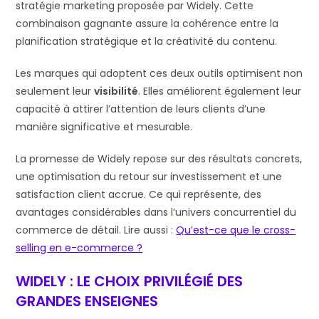
stratégie marketing proposée par Widely. Cette
combinaison gagnante assure la cohérence entre la
planification stratégique et la créativité du contenu.
Les marques qui adoptent ces deux outils optimisent non
seulement leur
visibilité
. Elles améliorent également leur
capacité à attirer l’attention de leurs clients d’une
manière significative et mesurable.
La promesse de Widely repose sur des résultats concrets,
une optimisation du retour sur investissement et une
satisfaction client accrue. Ce qui représente, des
avantages considérables dans l’univers concurrentiel du
commerce de détail. Lire aussi :
Qu’est-ce que le cross-
selling en e-commerce ?
WIDELY : LE CHOIX PRIVILÉGIÉ DES
GRANDES ENSEIGNES