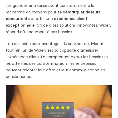
Les grandes entreprises sont constamment à la
recherche de moyens pour
se démarquer de leurs
concurrents
et offrir une
expérience client
exceptionnelle
. Grâce à ses solutions innovantes, Widely
répond efficacement à ces besoins.
L’un des principaux avantages du service multi-local
tout-en-un de Widely est sa capacité à améliorer
l’expérience client. En comprenant mieux les besoins et
les attentes des consommateurs, les entreprises
peuvent adapter leur offre et leur communication en
conséquence.