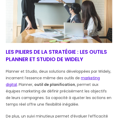
LES PILIERS DE LA STRATÉGIE : LES OUTILS
PLANNER ET STUDIO DE WIDELY
Planner et Studio, deux solutions développées par Widely,
incarnent l’essence même des outils de
marketing
digital
. Planner,
outil de planification
, permet aux
équipes marketing de définir précisément les objectifs
de leurs campagnes. Sa capacité à ajuster les actions en
temps réel offre une flexibilité inégalée.
De plus, un suivi minutieux permet d’évaluer l’efficacité