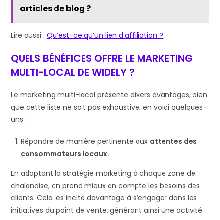
articles de blog ?
Lire aussi :
Qu’est-ce qu’un lien d’affiliation ?
QUELS BÉNÉFICES OFFRE LE MARKETING
MULTI-LOCAL DE WIDELY ?
Le marketing multi-local présente divers avantages, bien
que cette liste ne soit pas exhaustive, en voici quelques-
uns :
Répondre de manière pertinente aux
attentes des
consommateurs locaux.
En adaptant la stratégie marketing à chaque zone de
chalandise, on prend mieux en compte les besoins des
clients. Cela les incite davantage à s’engager dans les
initiatives du point de vente, générant ainsi une activité