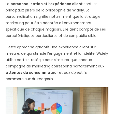
La
personnalisation et l’expérience client
sont les
principaux piliers de la philosophie de Widely. La
personnalisation signifie notamment que la stratégie
marketing peut être adaptée à l’environnement
spécifique de chaque magasin. Elle tient compte de ses
caractéristiques particulières et de son public cible.
Cette approche garantit une expérience client sur
mesure, ce qui stimule l’engagement et la fidélité. Widely
utilise cette stratégie pour s’assurer que chaque
campagne de marketing correspond parfaitement aux
attentes du consommateur
et aux objectifs
commerciaux du magasin.