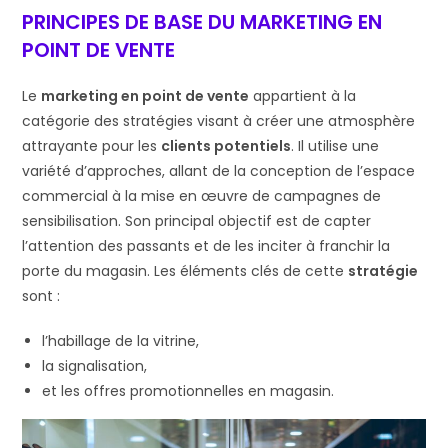
PRINCIPES DE BASE DU MARKETING EN
POINT DE VENTE
Le
marketing en point de vente
appartient à la
catégorie des stratégies visant à créer une atmosphère
attrayante pour les
clients potentiels
. Il utilise une
variété d’approches, allant de la conception de l’espace
commercial à la mise en œuvre de campagnes de
sensibilisation. Son principal objectif est de capter
l’attention des passants et de les inciter à franchir la
porte du magasin. Les éléments clés de cette
stratégie
sont :
l’habillage de la vitrine,
la signalisation,
et les offres promotionnelles en magasin.