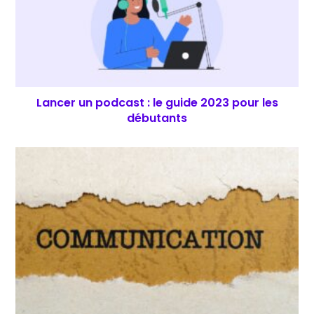
Lancer un podcast : le guide 2023 pour les
débutants