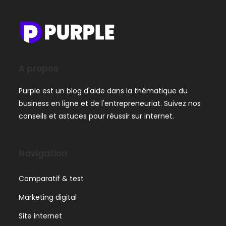
A propos
Purple est un blog d'aide dans la thématique du
business en ligne et de l'entrepreneuriat. Suivez nos
conseils et astuces pour réussir sur internet.
Navigation
Comparatif & test
Marketing digital
Site internet