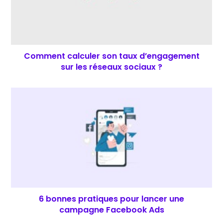
Comment calculer son taux d’engagement
sur les réseaux sociaux ?
6 bonnes pratiques pour lancer une
campagne Facebook Ads