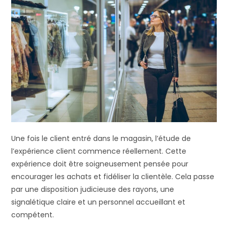
Une fois le client entré dans le magasin, l’étude de
l’expérience client commence réellement. Cette
expérience doit être soigneusement pensée pour
encourager les achats et fidéliser la clientèle. Cela passe
par une disposition judicieuse des rayons, une
signalétique claire et un personnel accueillant et
compétent.