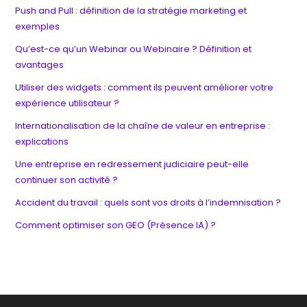
Push and Pull : définition de la stratégie marketing et
exemples
Qu’est-ce qu’un Webinar ou Webinaire ? Définition et
avantages
Utiliser des widgets : comment ils peuvent améliorer votre
expérience utilisateur ?
Internationalisation de la chaîne de valeur en entreprise :
explications
Une entreprise en redressement judiciaire peut-elle
continuer son activité ?
Accident du travail : quels sont vos droits à l’indemnisation ?
Comment optimiser son GEO (Présence IA) ?