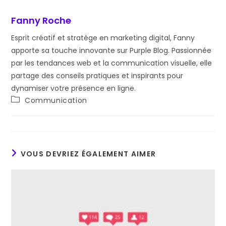
Fanny Roche
Esprit créatif et stratège en marketing digital, Fanny
apporte sa touche innovante sur Purple Blog. Passionnée
par les tendances web et la communication visuelle, elle
partage des conseils pratiques et inspirants pour
dynamiser votre présence en ligne.
Post
Communication
category:
VOUS DEVRIEZ ÉGALEMENT AIMER