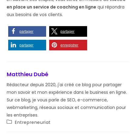
en place un service de coaching en ligne
qui répondra
aux besoins de vos clients.
partager
partager
partager
enregistrer
Matthieu Dubé
Rédacteur depuis 2020, j'ai créé ce blog pour partager
mon savoir et mon expérience dans le business en ligne.
Sur ce blog, je vous parle de SEO, e-commerce,
webmarketing, réseaux sociaux et communication pour
les entreprises.
Post
Entrepreneuriat
category: