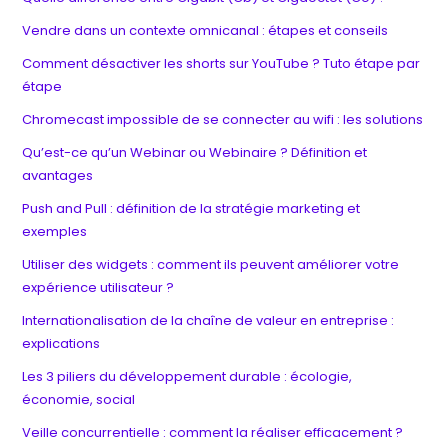
Vendre dans un contexte omnicanal : étapes et conseils
Comment désactiver les shorts sur YouTube ? Tuto étape par
étape
Chromecast impossible de se connecter au wifi : les solutions
Qu’est-ce qu’un Webinar ou Webinaire ? Définition et
avantages
Push and Pull : définition de la stratégie marketing et
exemples
Utiliser des widgets : comment ils peuvent améliorer votre
expérience utilisateur ?
Internationalisation de la chaîne de valeur en entreprise :
explications
Les 3 piliers du développement durable : écologie,
économie, social
Veille concurrentielle : comment la réaliser efficacement ?