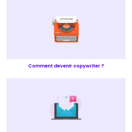
Comment devenir copywriter ?