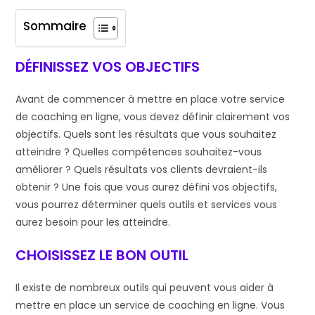
Sommaire
DÉFINISSEZ VOS OBJECTIFS
Avant de commencer à mettre en place votre service
de coaching en ligne, vous devez définir clairement vos
objectifs. Quels sont les résultats que vous souhaitez
atteindre ? Quelles compétences souhaitez-vous
améliorer ? Quels résultats vos clients devraient-ils
obtenir ? Une fois que vous aurez défini vos objectifs,
vous pourrez déterminer quels outils et services vous
aurez besoin pour les atteindre.
CHOISISSEZ LE BON OUTIL
Il existe de nombreux outils qui peuvent vous aider à
mettre en place un service de coaching en ligne. Vous