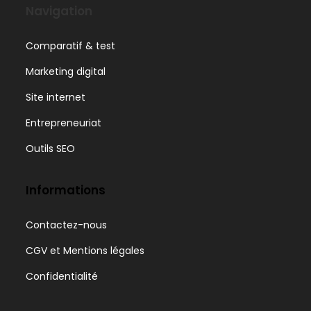
Navigation
Comparatif & test
Marketing digital
Site internet
Entrepreneuriat
Outils SEO
Informations
Contactez-nous
CGV et Mentions légales
Confidentialité