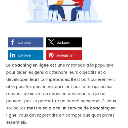
partager
partager
partager
enregistrer
Le
coaching en ligne
est une méthode très populaire
pour aider les gens à atteindre leurs objectifs et à
développer leurs compétences. Il est particulièrement
utile pour les personnes qui n’ont pas le temps ou les
moyens de suivre un cours en personne et qui ne
peuvent pas se permettre un coach personnel. Si vous
souhaitez
mettre en place un service de coaching en
ligne
, vous devez prendre en compte quelques points
essentiels.