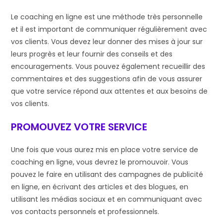
Le coaching en ligne est une méthode très personnelle
et il est important de communiquer régulièrement avec
vos clients. Vous devez leur donner des mises à jour sur
leurs progrès et leur fournir des conseils et des
encouragements. Vous pouvez également recueillir des
commentaires et des suggestions afin de vous assurer
que votre service répond aux attentes et aux besoins de
vos clients.
PROMOUVEZ VOTRE SERVICE
Une fois que vous aurez mis en place votre service de
coaching en ligne, vous devrez le promouvoir. Vous
pouvez le faire en utilisant des campagnes de publicité
en ligne, en écrivant des articles et des blogues, en
utilisant les médias sociaux et en communiquant avec
vos contacts personnels et professionnels.