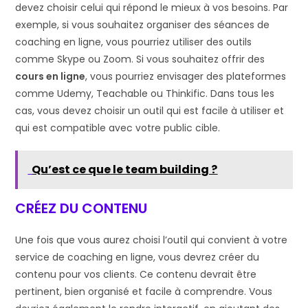
devez choisir celui qui répond le mieux à vos besoins. Par
exemple, si vous souhaitez organiser des séances de
coaching en ligne, vous pourriez utiliser des outils
comme Skype ou Zoom. Si vous souhaitez offrir des
cours en ligne
, vous pourriez envisager des plateformes
comme Udemy, Teachable ou Thinkific. Dans tous les
cas, vous devez choisir un outil qui est facile à utiliser et
qui est compatible avec votre public cible.
Qu’est ce que le team building ?
CRÉEZ DU CONTENU
Une fois que vous aurez choisi l’outil qui convient à votre
service de coaching en ligne, vous devrez créer du
contenu pour vos clients. Ce contenu devrait être
pertinent, bien organisé et facile à comprendre. Vous