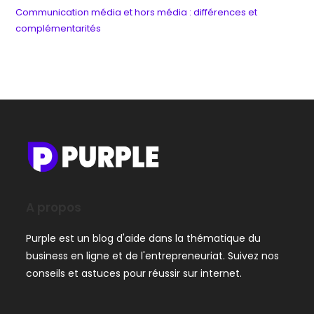
Communication média et hors média : différences et
complémentarités
A propos
Purple est un blog d'aide dans la thématique du
business en ligne et de l'entrepreneuriat. Suivez nos
conseils et astuces pour réussir sur internet.