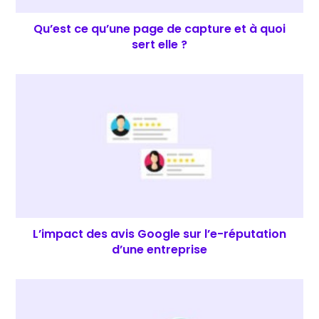
Qu’est ce qu’une page de capture et à quoi
sert elle ?
L’impact des avis Google sur l’e-réputation
d’une entreprise