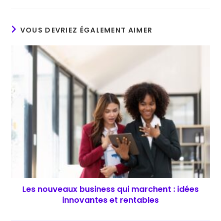
VOUS DEVRIEZ ÉGALEMENT AIMER
Les nouveaux business qui marchent : idées
innovantes et rentables