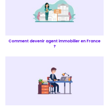
Comment devenir agent immobilier en France
?