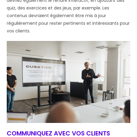
devriez également le rendre interactif, en ajoutant des
quiz, des exercices et des jeux, par exemple. Les
contenus devraient également être mis à jour
régulièrement pour rester pertinents et intéressants pour
vos clients.
COMMUNIQUEZ AVEC VOS CLIENTS